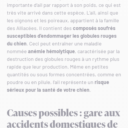
importante d’ail par rapport à son poids, ce qui est
très vite arrivé dans cette espèce. L’ail, ainsi que
les oignons et les poireaux, appartient à la famille
des Alliacées. Il contient des
composés soufrés
susceptibles
d’endommager les globules rouges
du chien
. Ceci peut entraîner une maladie
nommée
anémie hémolytique
, caractérisée par la
destruction des globules rouges à un rythme plus
rapide que leur production. Même en petites
quantités ou sous formes concentrées, comme en
poudre ou en pilule, l’ail représente un
risque
sérieux pour la santé de votre chien
.
Causes possibles : gare aux
accidents domestiques de