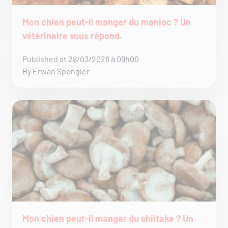
Mon chien peut-il manger du manioc ? Un
vétérinaire vous répond.
Published at 28/03/2026 à 09h00
By Erwan Spengler
Mon chien peut-il manger du shiitake ? Un