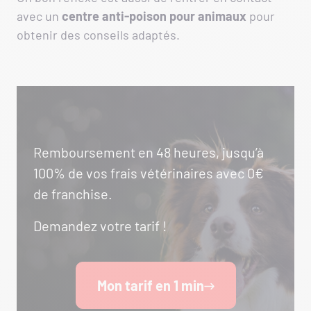
avec un
centre anti-poison pour animaux
pour
obtenir des conseils adaptés.
Remboursement en 48 heures, jusqu’à
100% de vos frais vétérinaires avec 0€
de franchise.
Demandez votre tarif !
Mon tarif en 1 min