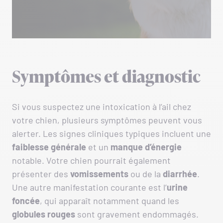
Symptômes et diagnostic
Si vous suspectez une intoxication à l’ail chez
votre chien, plusieurs symptômes peuvent vous
alerter. Les signes cliniques typiques incluent une
faiblesse générale
et un
manque d’énergie
notable. Votre chien pourrait également
présenter des
vomissements
ou de la
diarrhée
.
Une autre manifestation courante est l’
urine
foncée
, qui apparaît notamment quand les
globules rouges
sont gravement endommagés.