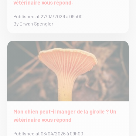
vétérinaire vous répond.
Published at 27/03/2026 à 09h00
By Erwan Spengler
Mon chien peut-il manger de la girolle ? Un
vétérinaire vous répond
Published at 03/04/2026 à 09h00