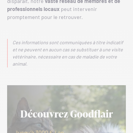
disparaît, notre
vaste réseau de membres et de
professionnels locaux
peut intervenir
promptement pour le retrouver.
Ces informations sont communiquées à titre indicatif
et ne peuvent en aucun cas se substituer à une visite
vétérinaire, nécessaire en cas de maladie de votre
animal.
Découvrez Goodflair
Jusqu’à 3000 € / an