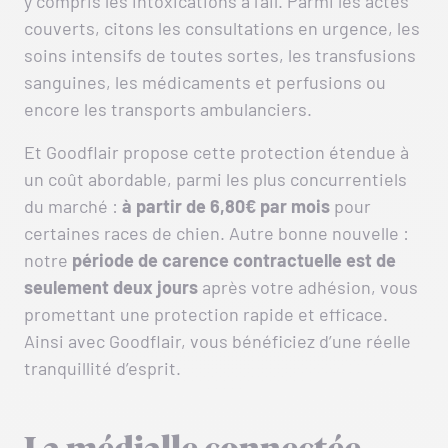
y compris les intoxications à l’ail. Parmi les actes
couverts, citons les consultations en urgence, les
soins intensifs de toutes sortes, les transfusions
sanguines, les médicaments et perfusions ou
encore les transports ambulanciers.
Et Goodflair propose cette protection étendue à
un coût abordable, parmi les plus concurrentiels
du marché :
à partir de 6,80€ par mois
pour
certaines races de chien. Autre bonne nouvelle :
notre
période de carence contractuelle est de
seulement deux jours
après votre adhésion, vous
promettant une protection rapide et efficace.
Ainsi avec Goodflair, vous bénéficiez d’une réelle
tranquillité d’esprit.