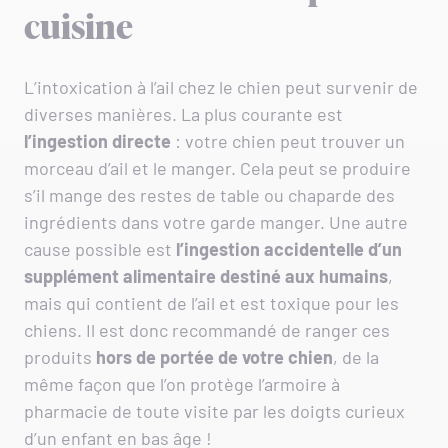
cuisine
L’intoxication à l’ail chez le chien peut survenir de
diverses manières. La plus courante est
l’ingestion directe
: votre chien peut trouver un
morceau d’ail et le manger. Cela peut se produire
s’il mange des restes de table ou chaparde des
ingrédients dans votre garde manger. Une autre
cause possible est
l’ingestion accidentelle d’un
supplément alimentaire destiné aux humains
,
mais qui contient de l’ail et est toxique pour les
chiens. Il est donc recommandé de ranger ces
produits
hors de portée de votre chien
, de la
même façon que l’on protège l’armoire à
pharmacie de toute visite par les doigts curieux
d’un enfant en bas âge !