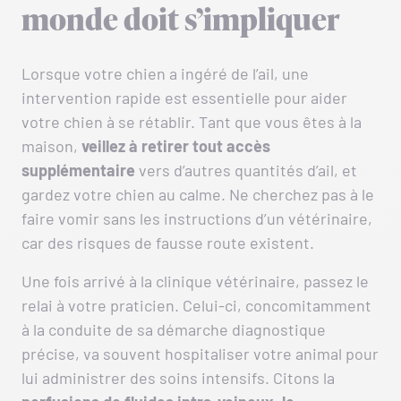
monde doit s’impliquer
Lorsque votre chien a ingéré de l’ail, une
intervention rapide est essentielle pour aider
votre chien à se rétablir. Tant que vous êtes à la
maison,
veillez à retirer tout accès
supplémentaire
vers d’autres quantités d’ail, et
gardez votre chien au calme. Ne cherchez pas à le
faire vomir sans les instructions d’un vétérinaire,
car des risques de fausse route existent.
Une fois arrivé à la clinique vétérinaire, passez le
relai à votre praticien. Celui-ci, concomitamment
à la conduite de sa démarche diagnostique
précise, va souvent hospitaliser votre animal pour
lui administrer des soins intensifs. Citons la