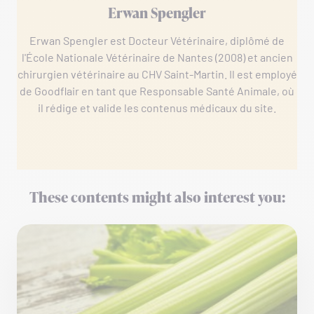
Erwan Spengler
Erwan Spengler est Docteur Vétérinaire, diplômé de
l'École Nationale Vétérinaire de Nantes (2008) et ancien
chirurgien vétérinaire au CHV Saint-Martin. Il est employé
de Goodflair en tant que Responsable Santé Animale, où
il rédige et valide les contenus médicaux du site.
These contents might also interest you: