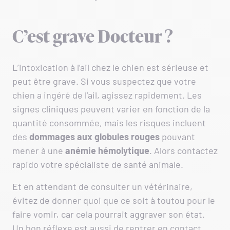
C’est grave Docteur ?
L’intoxication à l’ail chez le chien est sérieuse et
peut être grave. Si vous suspectez que votre
chien a ingéré de l’ail, agissez rapidement. Les
signes cliniques peuvent varier en fonction de la
quantité consommée, mais les risques incluent
des
dommages aux globules rouges
pouvant
mener à une
anémie hémolytique
. Alors contactez
rapido votre spécialiste de santé animale.
Et en attendant de consulter un vétérinaire,
évitez de donner quoi que ce soit à toutou pour le
faire vomir, car cela pourrait aggraver son état.
Un bon réflexe est aussi de rentrer en contact