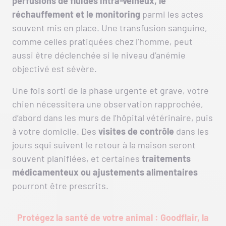
perfusions de fluides intra-veineux, le
réchauffement et le monitoring
parmi les actes
souvent mis en place. Une transfusion sanguine,
comme celles pratiquées chez l’homme, peut
aussi être déclenchée si le niveau d’anémie
objectivé est sévère.
Une fois sorti de la phase urgente et grave, votre
chien nécessitera une observation rapprochée,
d’abord dans les murs de l’hôpital vétérinaire, puis
à votre domicile. Des
visites de contrôle
dans les
jours squi suivent le retour à la maison seront
souvent planifiées, et certaines
traitements
médicamenteux ou ajustements alimentaires
pourront être prescrits.
Protégez la santé de votre animal : Goodflair, la