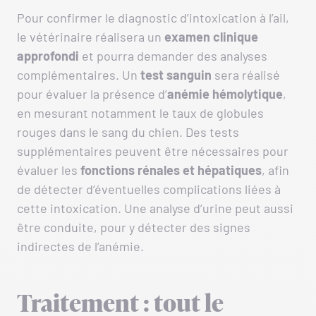
Pour confirmer le diagnostic d’intoxication à l’ail,
le vétérinaire réalisera un
examen clinique
approfondi
et pourra demander des analyses
complémentaires. Un
test sanguin
sera réalisé
pour évaluer la présence d’
anémie hémolytique
,
en mesurant notamment le taux de globules
rouges dans le sang du chien. Des tests
supplémentaires peuvent être nécessaires pour
évaluer les
fonctions rénales et hépatiques
, afin
de détecter d’éventuelles complications liées à
cette intoxication. Une analyse d’urine peut aussi
être conduite, pour y détecter des signes
indirectes de l’anémie.
Traitement : tout le