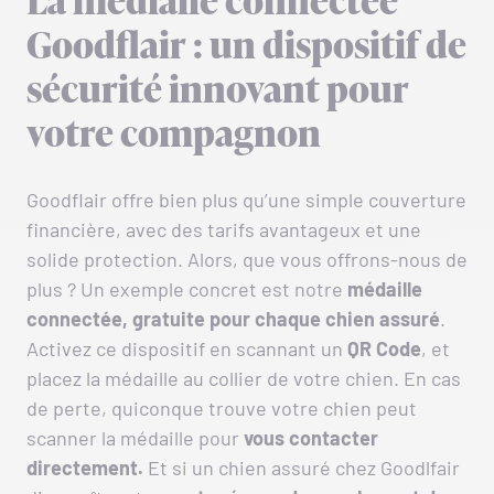
La médialle connectée
Goodflair : un dispositif de
sécurité innovant pour
votre compagnon
Goodflair offre bien plus qu’une simple couverture
financière, avec des tarifs avantageux et une
solide protection. Alors, que vous offrons-nous de
plus ? Un exemple concret est notre
médaille
connectée, gratuite pour chaque chien assuré
.
Activez ce dispositif en scannant un
QR Code
, et
placez la médaille au collier de votre chien. En cas
de perte, quiconque trouve votre chien peut
scanner la médaille pour
vous contacter
directement.
Et si un chien assuré chez Goodlfair