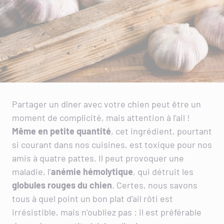
Partager un dîner avec votre chien peut être un
moment de complicité, mais attention à l’ail !
Même
en
petite quantité
, cet ingrédient, pourtant
si courant dans nos cuisines, est toxique pour nos
amis à quatre pattes. Il peut provoquer une
maladie, l’
anémie hémolytique
, qui détruit les
globules rouges du chien
. Certes, nous savons
tous à quel point un bon plat d’ail rôti est
irrésistible, mais n’oubliez pas : il est préférable