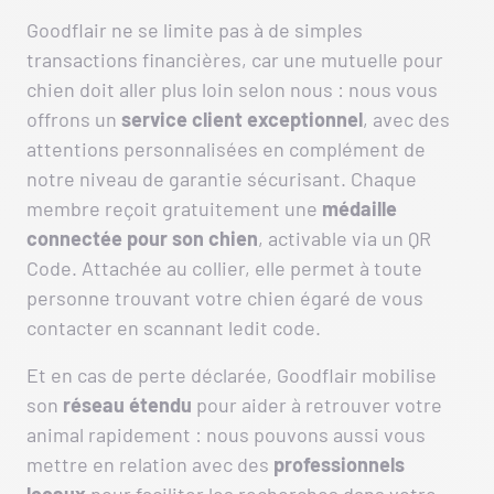
Goodflair ne se limite pas à de simples
transactions financières, car une mutuelle pour
chien doit aller plus loin selon nous : nous vous
offrons un
service client exceptionnel
, avec des
attentions personnalisées en complément de
notre niveau de garantie sécurisant. Chaque
membre reçoit gratuitement une
médaille
connectée pour son chien
, activable via un QR
Code. Attachée au collier, elle permet à toute
personne trouvant votre chien égaré de vous
contacter en scannant ledit code.
Et en cas de perte déclarée, Goodflair mobilise
son
réseau étendu
pour aider à retrouver votre
animal rapidement : nous pouvons aussi vous
mettre en relation avec des
professionnels