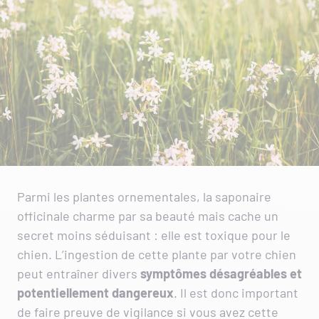
Parmi les plantes ornementales, la saponaire
officinale charme par sa beauté mais cache un
secret moins séduisant : elle est toxique pour le
chien. L’ingestion de cette plante par votre chien
peut entraîner divers
symptômes désagréables et
potentiellement dangereux
. Il est donc important
de faire preuve de vigilance si vous avez cette