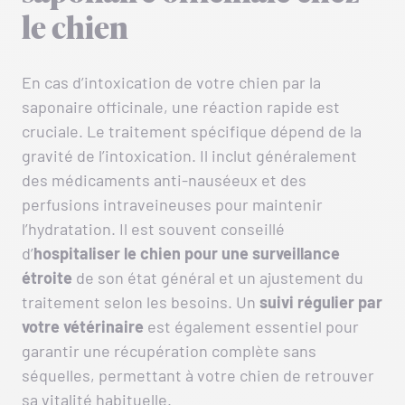
le chien
En cas d’intoxication de votre chien par la
saponaire officinale, une réaction rapide est
cruciale. Le traitement spécifique dépend de la
gravité de l’intoxication. Il inclut généralement
des médicaments anti-nauséeux et des
perfusions intraveineuses pour maintenir
l’hydratation. Il est souvent conseillé
d’
hospitaliser le chien
pour une surveillance
étroite
de son état général et un ajustement du
traitement selon les besoins. Un
suivi régulier par
votre vétérinaire
est également essentiel pour
garantir une récupération complète sans
séquelles, permettant à votre chien de retrouver
sa vitalité habituelle.