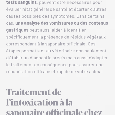
tests sanguins
, peuvent être nécessaires pour
évaluer l’état général de santé et écarter d’autres
causes possibles des symptômes. Dans certains
cas,
une analyse des vomissures ou des contenus
gastriques
peut aussi aider à identifier
spécifiquement la présence de résidus végétaux
correspondant à la saponaire officinale. Ces
étapes permettent au vétérinaire non seulement
d’établir un diagnostic précis mais aussi d’adapter
le traitement en conséquence pour assurer une
récupération efficace et rapide de votre animal.
Traitement de
l’intoxication à la
saponaire officinale chez