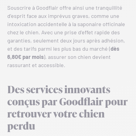
Souscrire à Goodflair offre ainsi une tranquillité
d’esprit face aux imprévus graves, comme une
intoxication accidentelle à la saponaire officinale
chez le chien. Avec une prise d’effet rapide des
garanties, seulement deux jours après adhésion,
et des tarifs parmi les plus bas du marché (
dès
6,80€ par mois
), assurer son chien devient
rassurant et accessible.
Des services innovants
conçus par Goodflair pour
retrouver votre chien
perdu