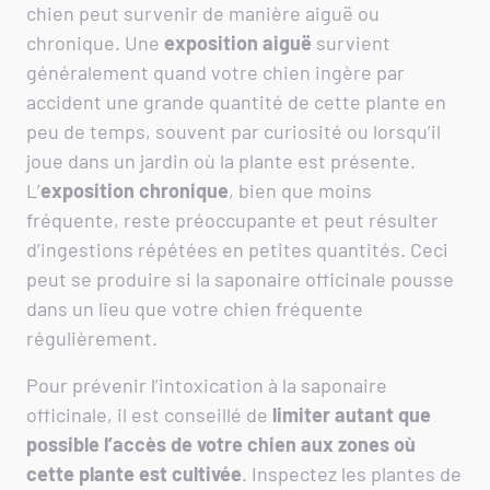
chien peut survenir de manière aiguë ou
chronique. Une
exposition aiguë
survient
généralement quand votre chien ingère par
accident une grande quantité de cette plante en
peu de temps, souvent par curiosité ou lorsqu’il
joue dans un jardin où la plante est présente.
L’
exposition chronique
, bien que moins
fréquente, reste préoccupante et peut résulter
d’ingestions répétées en petites quantités. Ceci
peut se produire si la saponaire officinale pousse
dans un lieu que votre chien fréquente
régulièrement.
Pour prévenir l’intoxication à la saponaire
officinale, il est conseillé de
limiter autant que
possible l’accès de votre chien aux zones où
cette plante est cultivée
. Inspectez les plantes de