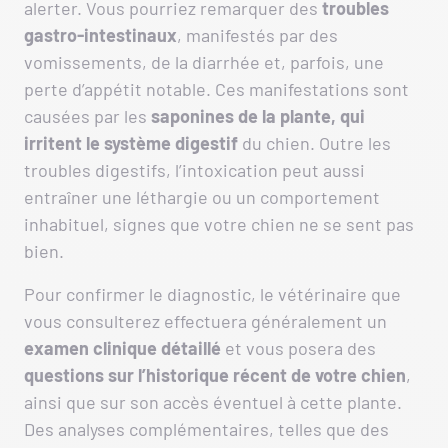
alerter. Vous pourriez remarquer des
troubles
gastro-intestinaux
, manifestés par des
vomissements, de la diarrhée et, parfois, une
perte d’appétit notable. Ces manifestations sont
causées par les
saponines
de la plante, qui
irritent le système digestif
du chien. Outre les
troubles digestifs, l’intoxication peut aussi
entraîner une léthargie ou un comportement
inhabituel, signes que votre chien ne se sent pas
bien.
Pour confirmer le diagnostic, le vétérinaire que
vous consulterez effectuera généralement un
examen clinique détaillé
et vous posera des
questions sur l’historique récent de votre chien
,
ainsi que sur son accès éventuel à cette plante.
Des analyses complémentaires, telles que des