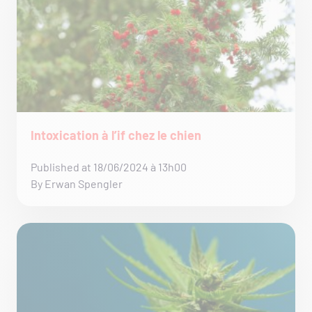
Intoxication à l’if chez le chien
Published at 18/06/2024 à 13h00
By Erwan Spengler