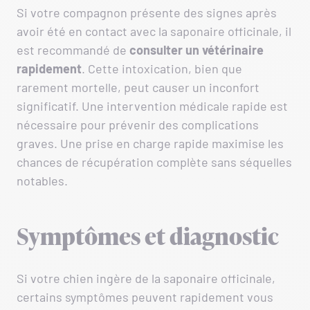
Si votre compagnon présente des signes après
avoir été en contact avec la saponaire officinale, il
est recommandé de
consulter un vétérinaire
rapidement
. Cette intoxication, bien que
rarement mortelle, peut causer un inconfort
significatif. Une intervention médicale rapide est
nécessaire pour prévenir des complications
graves. Une prise en charge rapide maximise les
chances de récupération complète sans séquelles
notables.
Symptômes et diagnostic
Si votre chien ingère de la saponaire officinale,
certains symptômes peuvent rapidement vous