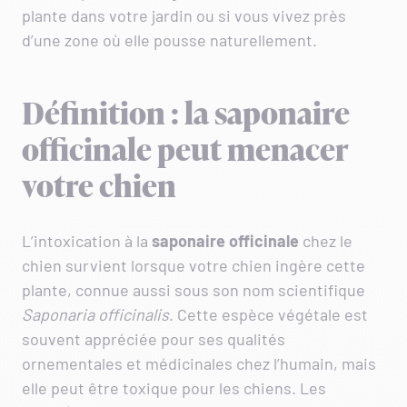
plante dans votre jardin ou si vous vivez près
d’une zone où elle pousse naturellement.
Définition : la saponaire
officinale peut menacer
votre chien
L’intoxication à la
saponaire officinale
chez le
chien survient lorsque votre chien ingère cette
plante, connue aussi sous son nom scientifique
Saponaria officinalis
. Cette espèce végétale est
souvent appréciée pour ses qualités
ornementales et médicinales chez l’humain, mais
elle peut être toxique pour les chiens. Les