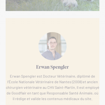
Erwan Spengler
Erwan Spengler est Docteur Vétérinaire, diplômé de
l'École Nationale Vétérinaire de Nantes (2008) et ancien
chirurgien vétérinaire au CHV Saint-Martin. Il est employé
de Goodflair en tant que Responsable Santé Animale, où
il rédige et valide les contenus médicaux du site.