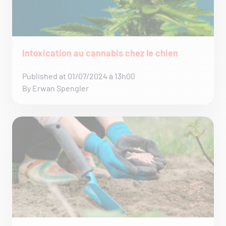
Intoxication au cannabis chez le chien
Published at 01/07/2024 à 13h00
By Erwan Spengler