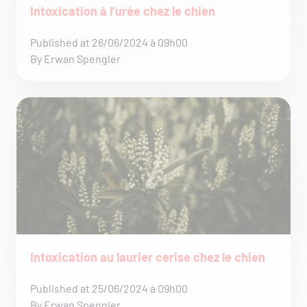
Intoxication à l’urée chez le chien
Published at 26/06/2024 à 09h00
By Erwan Spengler
Intoxication au laurier cerise chez le chien
Published at 25/06/2024 à 09h00
By Erwan Spengler