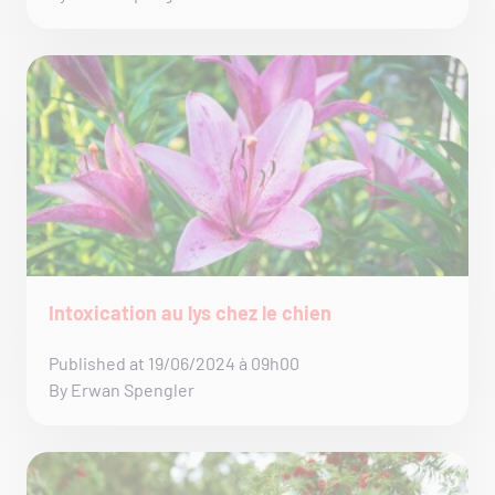
Intoxication au lys chez le chien
Published at 19/06/2024 à 09h00
By Erwan Spengler