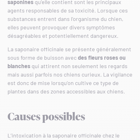
saponines
qu’elle contient sont les principaux
agents responsables de sa toxicité. Lorsque ces
substances entrent dans l’organisme du chien,
elles peuvent provoquer divers symptômes
désagréables et potentiellement dangereux.
La saponaire officinale se présente généralement
sous forme de buisson avec
des fleurs roses ou
blanches
qui attirent non seulement les regards
mais aussi parfois nos chiens curieux. La vigilance
est donc de mise lorsqu’on cultive ce type de
plantes dans des zones accessibles aux chiens.
Causes possibles
L’intoxication à la saponaire officinale chez le