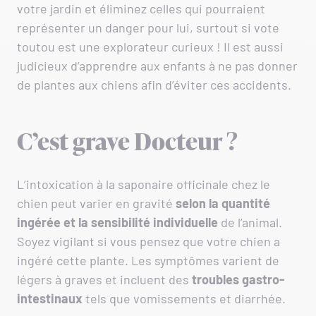
votre jardin et éliminez celles qui pourraient
représenter un danger pour lui, surtout si vote
toutou est une explorateur curieux ! Il est aussi
judicieux d’apprendre aux enfants à ne pas donner
de plantes aux chiens afin d’éviter ces accidents.
C’est grave Docteur ?
L’intoxication à la saponaire officinale chez le
chien peut varier en gravité
selon la quantité
ingérée et la sensibilité individuelle
de l’animal.
Soyez vigilant si vous pensez que votre chien a
ingéré cette plante. Les symptômes varient de
légers à graves et incluent des
troubles gastro-
intestinaux
tels que vomissements et diarrhée.