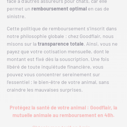
face à d’autres assureurs pour chats, car elle
permet un
remboursement optimal
en cas de
sinistre.
Cette politique de remboursement s’inscrit dans
notre philosophie globale : chez Goodflair, nous
misons sur la
transparence totale
. Ainsi, vous ne
payez que votre cotisation mensuelle, dont le
montant est fixé dès la souscription. Une fois
libéré de toute inquiétude financière, vous
pouvez vous concentrer sereinement sur
l’essentiel : le bien-être de votre animal, sans
craindre les mauvaises surprises.
Protégez la santé de votre animal : Goodflair, la
mutuelle animale au remboursement en 48h.