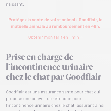
naissant.
Protégez la santé de votre animal : Goodflair, la
mutuelle animale au remboursement en 48h.
Obtenir mon tarif en 1 min
Prise en charge de
l’incontinence urinaire
chez le chat par Goodflair
Goodflair est une assurance santé pour chat qui
propose une couverture étendue pour
l’incontinence urinaire chez le chat, assurant ainsi