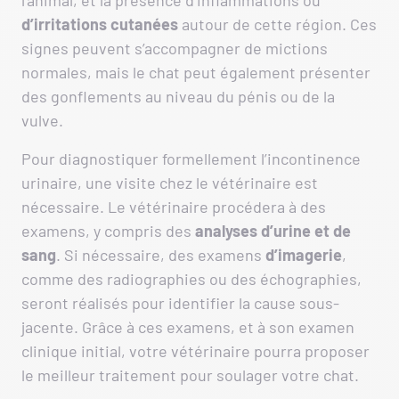
d’irritations
cutanées
autour de cette région. Ces
signes peuvent s’accompagner de mictions
normales, mais le chat peut également présenter
des gonflements au niveau du pénis ou de la
vulve.
Pour diagnostiquer formellement l’incontinence
urinaire, une visite chez le vétérinaire est
nécessaire. Le vétérinaire procédera à des
examens, y compris des
analyses d’urine et de
sang
. Si nécessaire, des examens
d’imagerie
,
comme des radiographies ou des échographies,
seront réalisés pour identifier la cause sous-
jacente. Grâce à ces examens, et à son examen
clinique initial, votre vétérinaire pourra proposer
le meilleur traitement pour soulager votre chat.