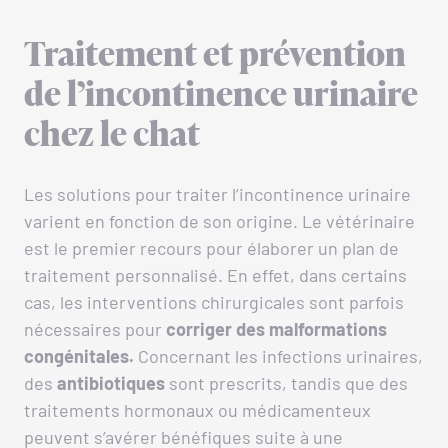
Traitement et prévention
de l’incontinence urinaire
chez le chat
Les solutions pour traiter l’incontinence urinaire
varient en fonction de son origine. Le vétérinaire
est le premier recours pour élaborer un plan de
traitement personnalisé. En effet, dans certains
cas, les interventions chirurgicales sont parfois
nécessaires pour
corriger des malformations
congénitales.
Concernant les infections urinaires,
des
antibiotiques
sont prescrits, tandis que des
traitements hormonaux ou médicamenteux
peuvent s’avérer bénéfiques suite à une