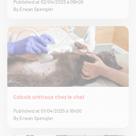
Published at 02/04/2025 à 09h00
By Erwan Spengler
Calculs urétraux chez le chat
Published at 01/04/2025 à 16h00
By Erwan Spengler