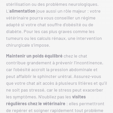
stérilisation ou des problèmes neurologiques.
L’
alimentation
joue aussi un rôle majeur : votre
vétérinaire pourra vous conseiller un régime
adapté si votre chat souffre d’obésité ou de
diabète. Pour les cas plus graves comme les
tumeurs ou les calculs rénaux, une intervention
chirurgicale s’impose.
Maintenir un poids équilibré
chez le chat
contribue grandement à prévenir l’incontinence,
car l’obésité accroît la pression abdominale et
peut affaiblir le sphincter urétral. Assurez-vous
que votre chat ait accès à plusieurs litières et qu’il
ne soit pas stressé, car le stress peut exacerber
les symptômes. N’oubliez pas les
visites
régulières chez le vétérinaire
: elles permettront
de repérer et soigner rapidement tout problème