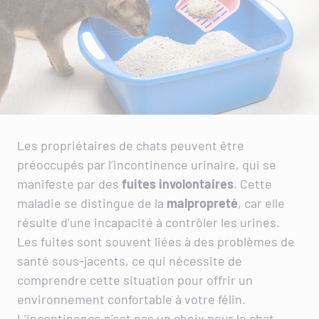
Les propriétaires de chats peuvent être
préoccupés par l’incontinence urinaire, qui se
manifeste par des
fuites
involontaires
. Cette
maladie se distingue de la
malpropreté
, car elle
résulte d’une incapacité à contrôler les urines.
Les fuites sont souvent liées à des problèmes de
santé sous-jacents, ce qui nécessite de
comprendre cette situation pour offrir un
environnement confortable à votre félin.
L’incontinence n’est pas un choix pour le chat,