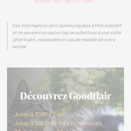
Obtenir mon tarif en 1 min
Ces informations sont communiquées à titre indicatif
et ne peuvent en aucun cas se substituer à une visite
vétérinaire, nécessaire en cas de maladie de votre
animal.
Découvrez Goodflair
Jusqu’à 3000 € / an
Jusqu’à 100 % de frais remboursés