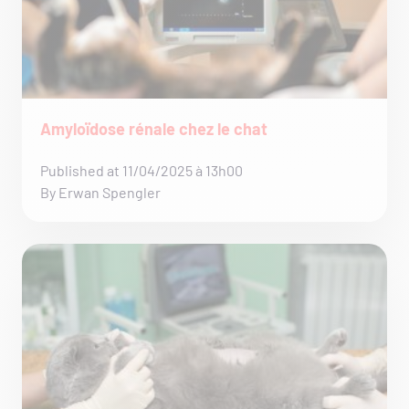
Amyloïdose rénale chez le chat
Published at 11/04/2025 à 13h00
By Erwan Spengler