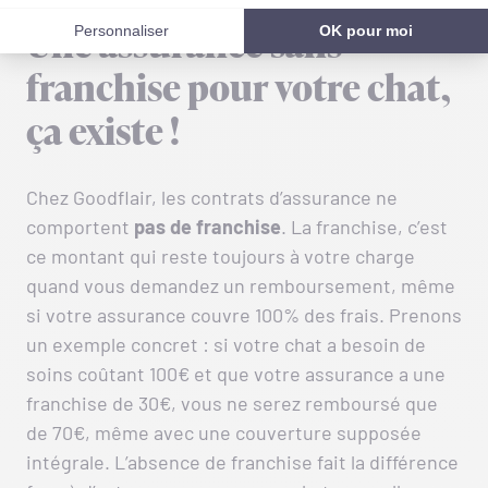
Une assurance sans
franchise pour votre chat,
ça existe !
Chez Goodflair, les contrats d’assurance ne
comportent
pas de franchise
. La franchise, c’est
ce montant qui reste toujours à votre charge
quand vous demandez un remboursement, même
si votre assurance couvre 100% des frais. Prenons
un exemple concret : si votre chat a besoin de
soins coûtant 100€ et que votre assurance a une
franchise de 30€, vous ne serez remboursé que
de 70€, même avec une couverture supposée
intégrale. L’absence de franchise fait la différence