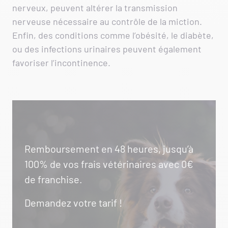
nerveux, peuvent altérer la transmission
nerveuse nécessaire au contrôle de la miction.
Enfin, des conditions comme l’obésité, le diabète,
ou des infections urinaires peuvent également
favoriser l’incontinence.
Remboursement en 48 heures, jusqu’à
100% de vos frais vétérinaires avec 0€
de franchise.
Demandez votre tarif !