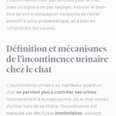
mais un signal à ne pas négliger. Assurer le bien-
être de votre compagnon nécessite de rester
attentif à cette problématique, et à bien en
comprendre les causes.
Définition et mécanismes
de l’incontinence urinaire
chez le chat
L’incontinence urinaire se manifeste quand un
chat
ne parvient plus à contrôler ses urines
.
Contrairement à la malpropreté, où le chat choisit
d’uriner hors de sa litière, l’incontinence est
marquée par des fuites
involontaires
, souvent