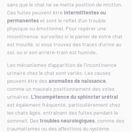
sans que le chat ne se mette position de miction.
Ces fuites peuvent être
intermittentes ou
permanentes
et sont le reflet d’un trouble
physique ou émotionnel. Pour repérer une
incontinence, surveillez si le panier de votre chat
est mouillé, si vous trouvez des traces d’urine au
sol, ou si son arrière-train est humide.
Les mécanismes d’apparition de l’incontinence
urinaire chez le chat sont variés. Les causes
peuvent être des
anomalies de naissance
,
comme un mauvais positionnement des voies
urinaires.
L’incompétence du sphincter urétral
est également fréquente, particulièrement chez
les chats âgés, entraînant des fuites pendant le
sommeil. Des
troubles neurologiques
, comme des
traumatismes ou des affections du système