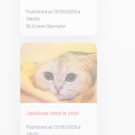
Published at 13/05/2025 à
09h00
By Erwan Spengler
Jaunisse chez le chat
Published at 12/05/2025 à
13h00