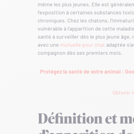
même les plus jeunes. Elle est générale
l’exposition à certaines substances toxi
chroniques. Chez les chatons, l’immatur
vulnérable à l’apparition de cette maladi
santé à surveiller dès le plus jeune âge
avec une
mutuelle pour chat
adaptée s’a
compagnon dès ses premiers mois.
Protégez la santé de votre animal : Go
Obtenir m
Définition et 