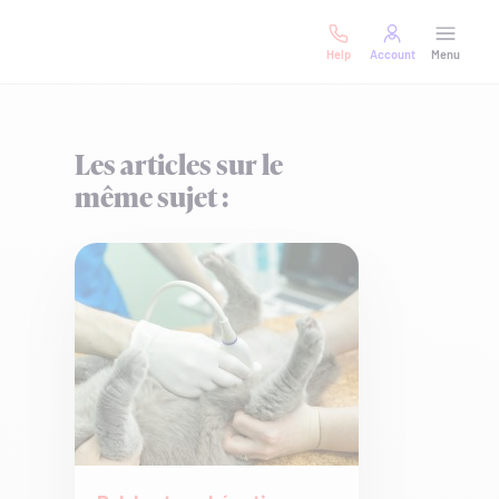
Help
Account
Menu
Les articles sur le
même sujet :