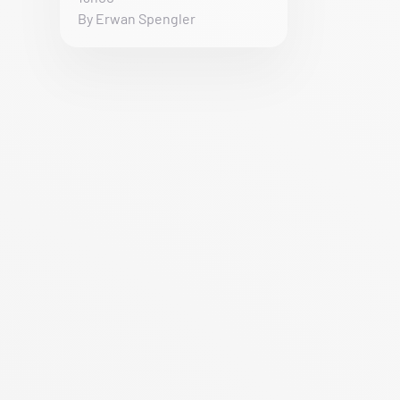
By Erwan Spengler