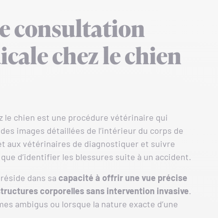
e consultation
cale chez le chien
 le chien est une procédure vétérinaire qui
 des images détaillées de l’intérieur du corps de
aux vétérinaires de diagnostiquer et suivre
 que d’identifier les blessures suite à un accident.
n réside dans sa
capacité à offrir une vue précise
structures corporelles sans intervention invasive
.
es ambigus ou lorsque la nature exacte d’une