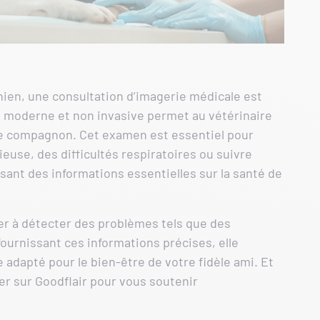
hien, une consultation d’imagerie médicale est
moderne et non invasive permet au vétérinaire
otre compagnon. Cet examen est essentiel pour
use, des difficultés respiratoires ou suivre
ssant des informations essentielles sur la santé de
er à détecter des problèmes tels que des
ournissant ces informations précises, elle
 adapté pour le bien-être de votre fidèle ami. Et
r sur Goodflair pour vous soutenir