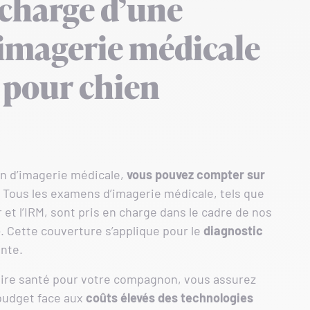
 charge d’une
’imagerie médicale
 pour chien
on d’imagerie médicale,
vous pouvez compter sur
s. Tous les examens d’imagerie médicale, tels que
r et l’IRM, sont pris en charge dans le cadre de nos
e
. Cette couverture s’applique pour le
diagnostic
ante.
ire santé pour votre compagnon, vous assurez
 budget face aux
coûts élevés des technologies