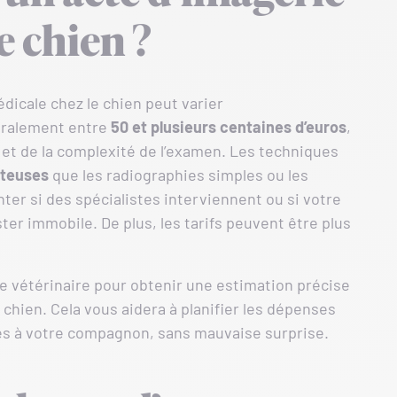
e chien ?
dicale chez le chien peut varier
éralement entre
50 et plusieurs centaines d’euros
,
 et de la complexité de l’examen. Les techniques
ûteuses
que les radiographies simples ou les
er si des spécialistes interviennent ou si votre
er immobile. De plus, les tarifs peuvent être plus
e vétérinaire pour obtenir une estimation précise
chien. Cela vous aidera à planifier les dépenses
les à votre compagnon, sans mauvaise surprise.