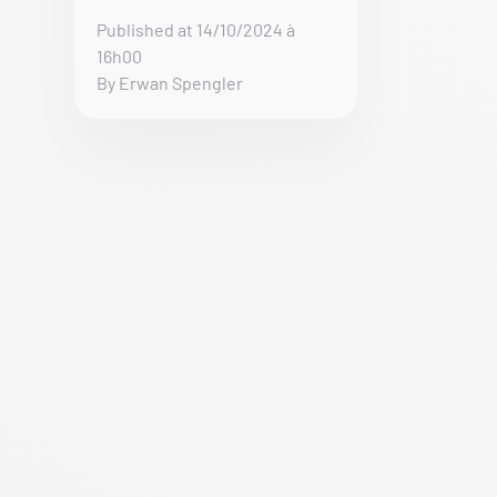
Published at 14/10/2024 à
16h00
By Erwan Spengler