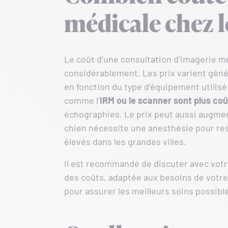
médicale chez l
Le coût d’une consultation d’imagerie mé
considérablement. Les prix varient gén
en fonction du type d’équipement utilisé
comme l’
IRM ou le scanner sont plus co
échographies. Le prix peut aussi augment
chien nécessite une anesthésie pour rest
élevés dans les grandes villes.
Il est recommandé de discuter avec votr
des coûts, adaptée aux besoins de votre 
pour assurer les meilleurs soins possib