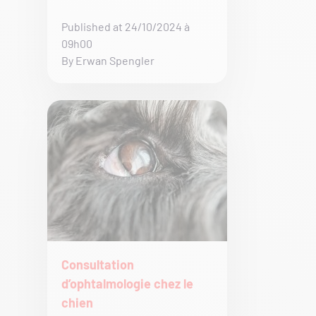
Published at 24/10/2024 à
09h00
By Erwan Spengler
Consultation
d’ophtalmologie chez le
chien