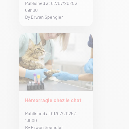
Published at 02/07/2025 à
09h00
By Erwan Spengler
Hémorragie chez le chat
Published at 01/07/2025 à
13h00
By Erwan Spengler