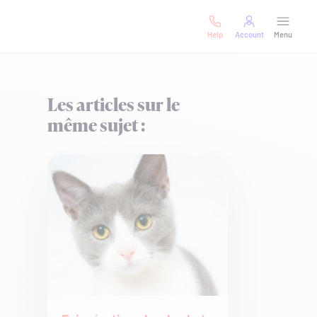
Help
Account
Menu
Les articles sur le
même sujet :