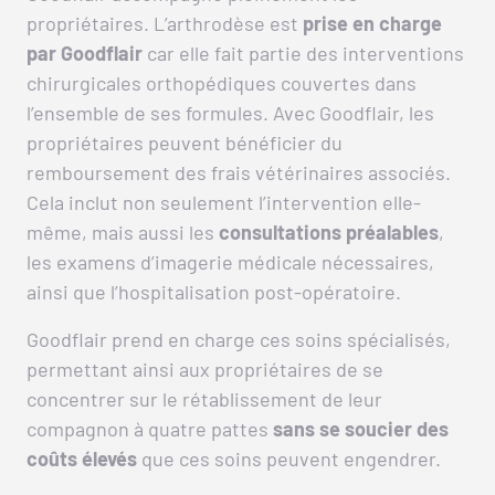
propriétaires. L’arthrodèse est
prise en charge
par Goodflair
car elle fait partie des interventions
chirurgicales orthopédiques couvertes dans
l’ensemble de ses formules. Avec Goodflair, les
propriétaires peuvent bénéficier du
remboursement des frais vétérinaires associés.
Cela inclut non seulement l’intervention elle-
même, mais aussi les
consultations préalables
,
les examens d’imagerie médicale nécessaires,
ainsi que l’hospitalisation post-opératoire.
Goodflair prend en charge ces soins spécialisés,
permettant ainsi aux propriétaires de se
concentrer sur le rétablissement de leur
compagnon à quatre pattes
sans se soucier des
coûts élevés
que ces soins peuvent engendrer.