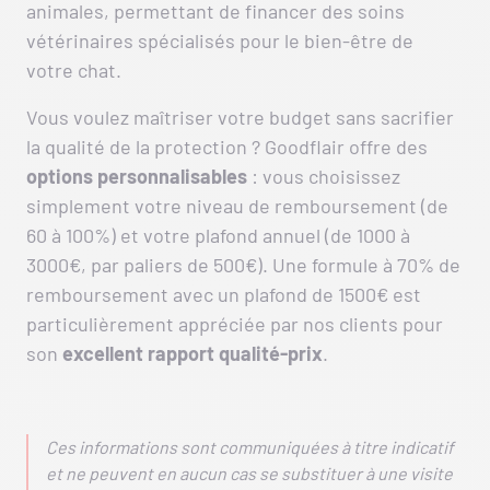
animales, permettant de financer des soins
vétérinaires spécialisés pour le bien-être de
votre chat.
Vous voulez maîtriser votre budget sans sacrifier
la qualité de la protection ? Goodflair offre des
options personnalisables
: vous choisissez
simplement votre niveau de remboursement (de
60 à 100%) et votre plafond annuel (de 1000 à
3000€, par paliers de 500€). Une formule à 70% de
remboursement avec un plafond de 1500€ est
particulièrement appréciée par nos clients pour
son
excellent rapport qualité-prix
.
Ces informations sont communiquées à titre indicatif
et ne peuvent en aucun cas se substituer à une visite