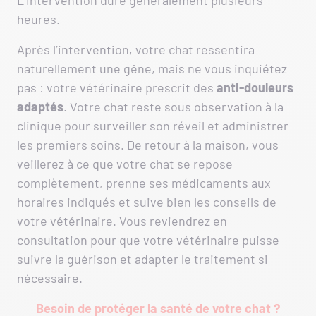
L’intervention dure généralement plusieurs
heures.
Après l’intervention, votre chat ressentira
naturellement une gêne, mais ne vous inquiétez
pas : votre vétérinaire prescrit des
anti-douleurs
adaptés
. Votre chat reste sous observation à la
clinique pour surveiller son réveil et administrer
les premiers soins. De retour à la maison, vous
veillerez à ce que votre chat se repose
complètement, prenne ses médicaments aux
horaires indiqués et suive bien les conseils de
votre vétérinaire. Vous reviendrez en
consultation pour que votre vétérinaire puisse
suivre la guérison et adapter le traitement si
nécessaire.
Besoin de protéger la santé de votre chat ?