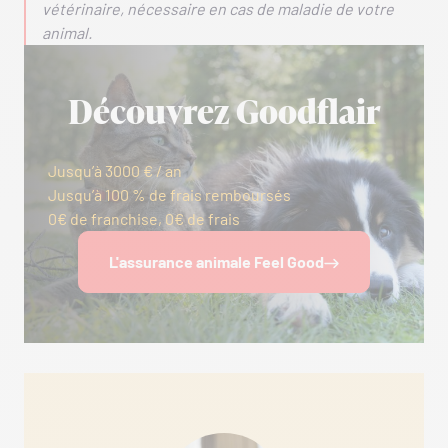
vétérinaire, nécessaire en cas de maladie de votre
animal.
Découvrez Goodflair
Jusqu’à 3000 € / an
Jusqu’à 100 % de frais remboursés
0€ de franchise, 0€ de frais
L'assurance animale Feel Good