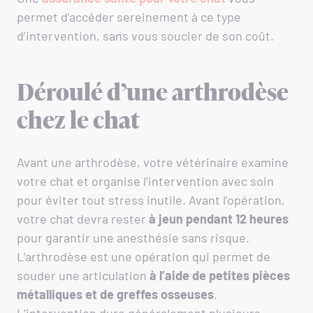
permet d’accéder sereinement à ce type
d’intervention, sans vous soucier de son coût.
Déroulé d’une arthrodèse
chez le chat
Avant une arthrodèse, votre vétérinaire examine
votre chat et organise l’intervention avec soin
pour éviter tout stress inutile. Avant l’opération,
votre chat devra rester
à jeun pendant 12 heures
pour garantir une anesthésie sans risque.
L’arthrodèse est une opération qui permet de
souder une articulation
à l’aide de petites pièces
métalliques et de greffes osseuses
.