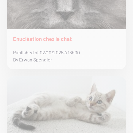
Enucléation chez le chat
Published at 02/10/2025 à 13h00
By Erwan Spengler