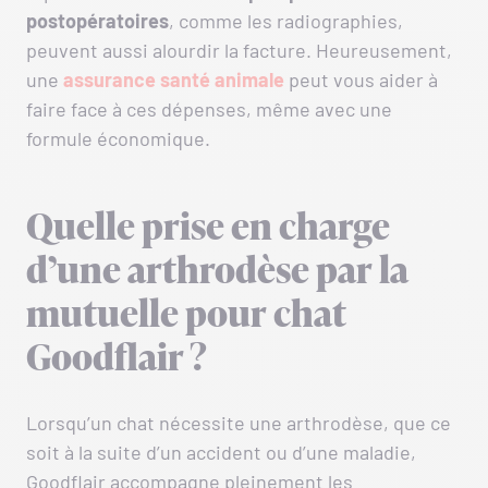
postopératoires
, comme les radiographies,
peuvent aussi alourdir la facture. Heureusement,
une
assurance santé animale
peut vous aider à
faire face à ces dépenses, même avec une
formule économique.
Quelle prise en charge
d’une arthrodèse par la
mutuelle pour chat
Goodflair ?
Lorsqu’un chat nécessite une arthrodèse, que ce
soit à la suite d’un accident ou d’une maladie,
Goodflair accompagne pleinement les