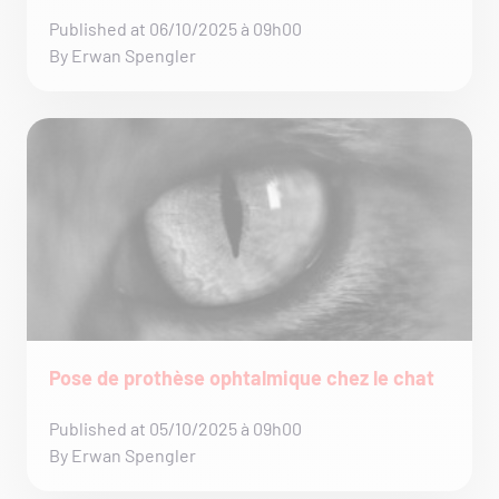
Published at 06/10/2025 à 09h00
By Erwan Spengler
Pose de prothèse ophtalmique chez le chat
Published at 05/10/2025 à 09h00
By Erwan Spengler