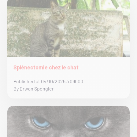
Splénectomie chez le chat
Published at 04/10/2025 à 09h00
By Erwan Spengler