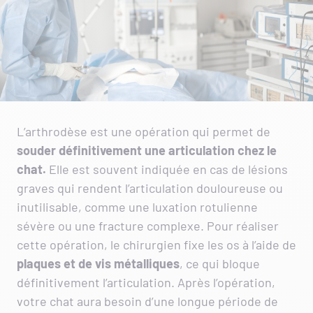
L’arthrodèse est une opération qui permet de
souder définitivement une articulation chez le
chat.
Elle est souvent indiquée en cas de lésions
graves qui rendent l’articulation douloureuse ou
inutilisable, comme une luxation rotulienne
sévère ou une fracture complexe. Pour réaliser
cette opération, le chirurgien fixe les os à l’aide de
plaques et de vis métalliques
, ce qui bloque
définitivement l’articulation. Après l’opération,
votre chat aura besoin d’une longue période de