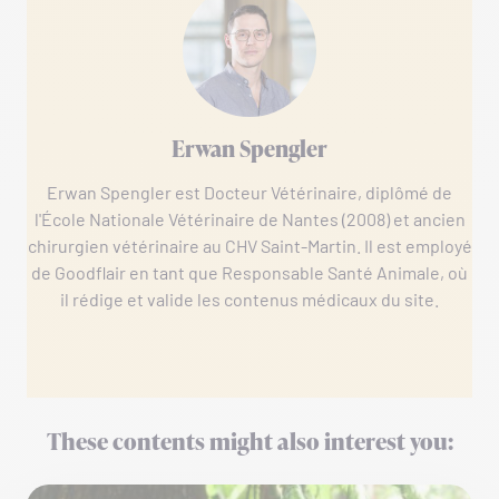
Erwan Spengler
Erwan Spengler est Docteur Vétérinaire, diplômé de
l'École Nationale Vétérinaire de Nantes (2008) et ancien
chirurgien vétérinaire au CHV Saint-Martin. Il est employé
de Goodflair en tant que Responsable Santé Animale, où
il rédige et valide les contenus médicaux du site.
These contents might also interest you: