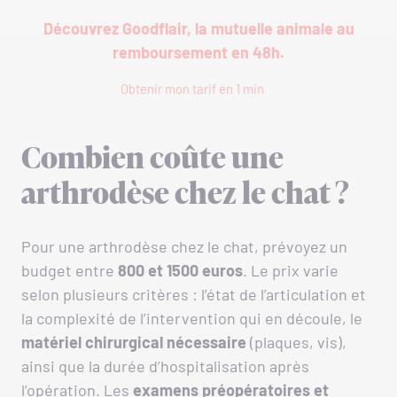
Découvrez Goodflair, la mutuelle animale au
remboursement en 48h.
Obtenir mon tarif en 1 min
Combien coûte une
arthrodèse chez le chat ?
Pour une arthrodèse chez le chat, prévoyez un
budget entre
800 et 1500 euros
. Le prix varie
selon plusieurs critères : l’état de l’articulation et
la complexité de l’intervention qui en découle, le
matériel chirurgical
nécessaire
(plaques, vis),
ainsi que la durée d’hospitalisation après
l’opération. Les
examens préopératoires et