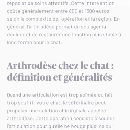
repos et de soins attentifs. Cette intervention
coûte généralement entre 800 et 1500 euros,
selon la complexité de l’opération et la région. En
général, l’arthrodèse permet de soulager la
douleur et de restaurer une fonction plus stable à
long terme pour le chat.
Arthrodèse chez le chat :
définition et généralités
Quand une articulation est trop abîmée ou fait
trop souffrir votre chat, le vétérinaire peut
proposer une solution chirurgicale appelée
arthrodèse. Cette opération consiste à souder
l’articulation pour qu’elle ne bouge plus, ce qui