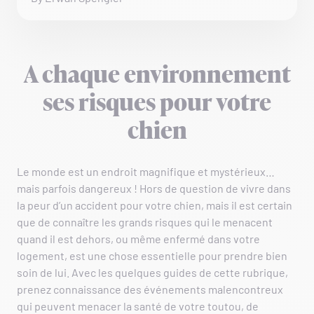
A chaque environnement
ses risques pour votre
chien
Le monde est un endroit magnifique et mystérieux…
mais parfois dangereux ! Hors de question de vivre dans
la peur d’un accident pour votre chien, mais il est certain
que de connaître les grands risques qui le menacent
quand il est dehors, ou même enfermé dans votre
logement, est une chose essentielle pour prendre bien
soin de lui. Avec les quelques guides de cette rubrique,
prenez connaissance des événements malencontreux
qui peuvent menacer la santé de votre toutou, de