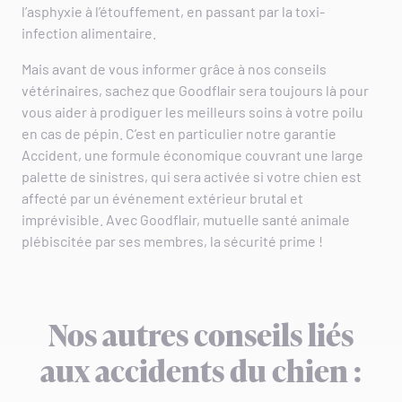
l’asphyxie à l’étouffement, en passant par la toxi-
infection alimentaire.
Mais avant de vous informer grâce à nos conseils
vétérinaires, sachez que Goodflair sera toujours là pour
vous aider à prodiguer les meilleurs soins à votre poilu
en cas de pépin. C’est en particulier notre garantie
Accident, une formule économique couvrant une large
palette de sinistres, qui sera activée si votre chien est
affecté par un événement extérieur brutal et
imprévisible. Avec Goodflair, mutuelle santé animale
plébiscitée par ses membres, la sécurité prime !
Nos autres conseils liés
aux accidents du chien :