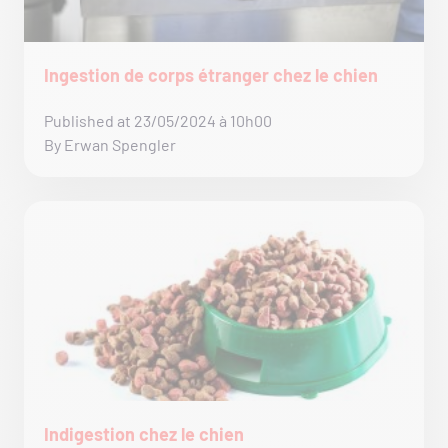
Ingestion de corps étranger chez le chien
Published at 23/05/2024 à 10h00
By Erwan Spengler
Indigestion chez le chien