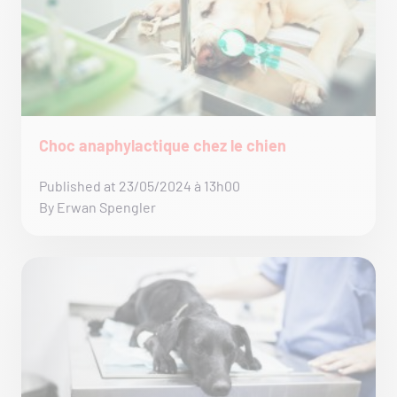
Choc anaphylactique chez le chien
Published at 23/05/2024 à 13h00
By Erwan Spengler