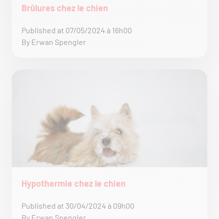
Brûlures chez le chien
Published at 07/05/2024 à 16h00
By Erwan Spengler
Hypothermie chez le chien
Published at 30/04/2024 à 09h00
By Erwan Spengler