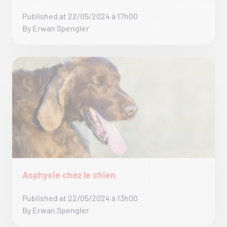
Published at 22/05/2024 à 17h00
By Erwan Spengler
Asphyxie chez le chien
Published at 22/05/2024 à 13h00
By Erwan Spengler