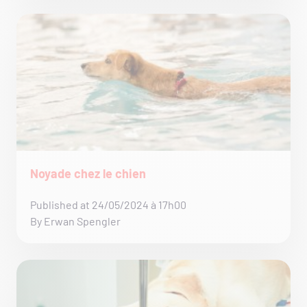
Noyade chez le chien
Published at 24/05/2024 à 17h00
By Erwan Spengler