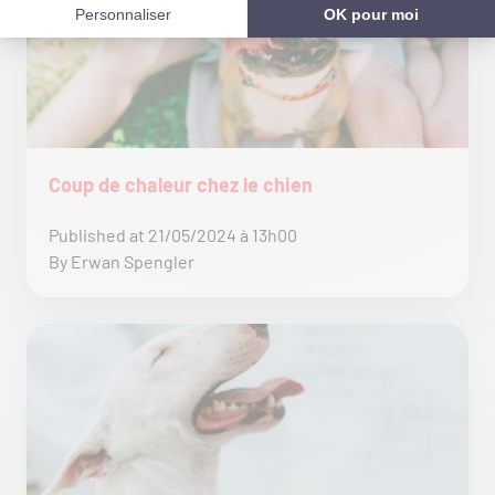
Coup de chaleur chez le chien
Published at 21/05/2024 à 13h00
By Erwan Spengler