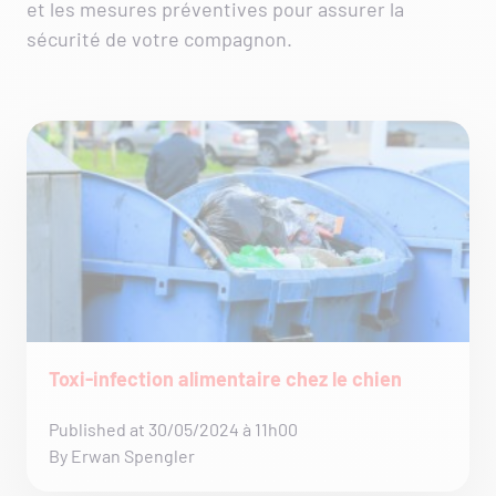
et les mesures préventives pour assurer la
sécurité de votre compagnon.
Toxi-infection alimentaire chez le chien
Published at 30/05/2024 à 11h00
By Erwan Spengler