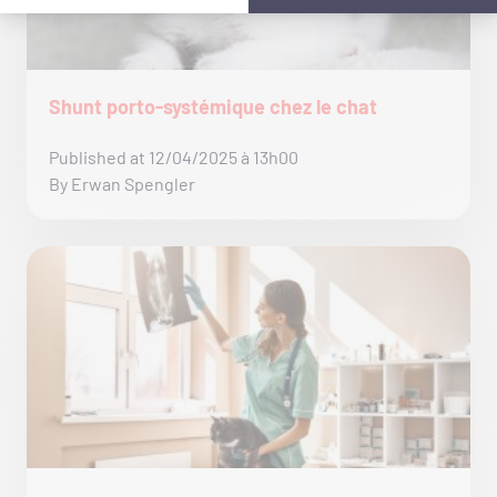
Shunt porto-systémique chez le chat
Published at 12/04/2025 à 13h00
By Erwan Spengler