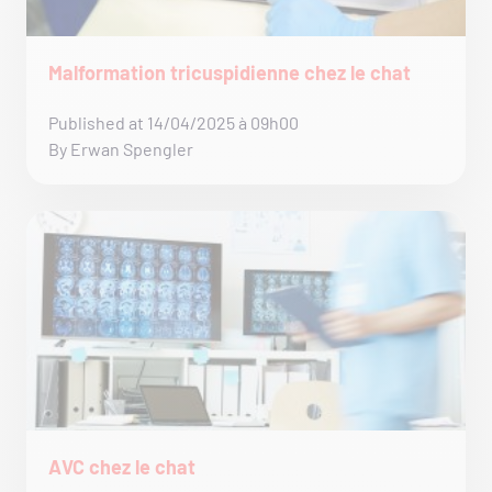
Malformation tricuspidienne chez le chat
Published at 14/04/2025 à 09h00
By Erwan Spengler
AVC chez le chat