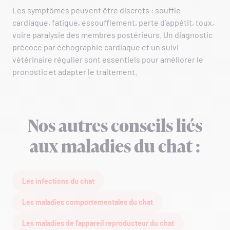
Les symptômes peuvent être discrets : souffle
cardiaque, fatigue, essoufflement, perte d’appétit, toux,
voire paralysie des membres postérieurs. Un diagnostic
précoce par échographie cardiaque et un suivi
vétérinaire régulier sont essentiels pour améliorer le
pronostic et adapter le traitement.
Nos autres conseils liés
aux maladies du chat :
Les infections du chat
Les maladies comportementales du chat
Les maladies de l'appareil reproducteur du chat