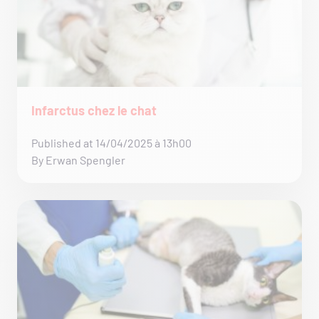
Infarctus chez le chat
Published at 14/04/2025 à 13h00
By Erwan Spengler