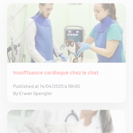
Insuffisance cardiaque chez le chat
Published at 14/04/2025 à 16h00
By Erwan Spengler