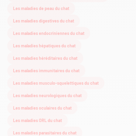
Les maladies de peau du chat
Les maladies digestives du chat
Les maladies endocriniennes du chat
Les maladies hépatiques du chat
Les maladies héréditaires du chat
Les maladies immunitaires du chat
Les maladies musculo-squelettiques du chat
Les maladies neurologiques du chat
Les maladies oculaires du chat
Les maladies ORL du chat
Les maladies parasitaires du chat