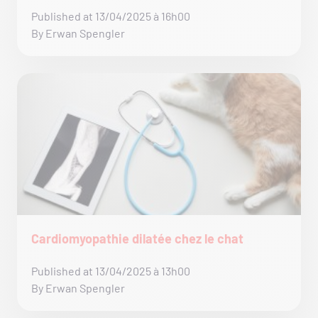
Published at 13/04/2025 à 16h00
By Erwan Spengler
Cardiomyopathie dilatée chez le chat
Published at 13/04/2025 à 13h00
By Erwan Spengler