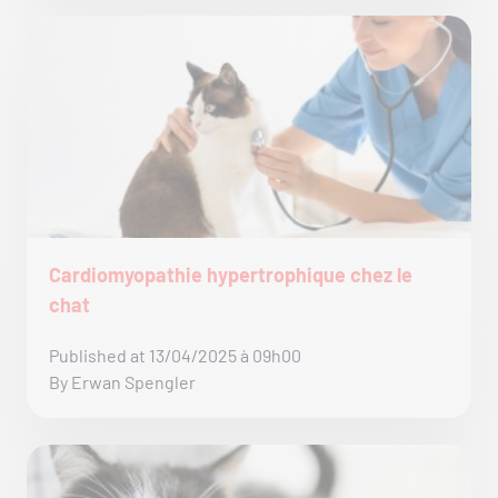
Cardiomyopathie hypertrophique chez le
chat
Published at 13/04/2025 à 09h00
By Erwan Spengler