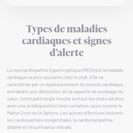
Types de maladies
cardiaques et signes
d’alerte
La myocardiopathie hypertrophique (MCH) est la maladie
cardiaque la plus courante chez le chat. Elle se
caractérise par un épaississement du muscle cardiaque,
entraînant une diminution de la capacité de pompage du
cœur. Cette pathologie touche surtout les chats adultes,
avec une prédisposition chez certaines races comme le
Maine Coon ou le Sphynx. Les autres affections incluent
les cardiopathies congénitales, la cardiomyopathie
dilatée et l’insuffisance mitrale.