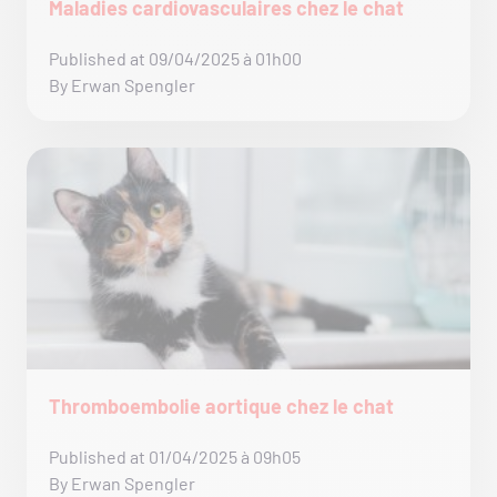
Maladies cardiovasculaires chez le chat
Published at 09/04/2025 à 01h00
By Erwan Spengler
Thromboembolie aortique chez le chat
Published at 01/04/2025 à 09h05
By Erwan Spengler