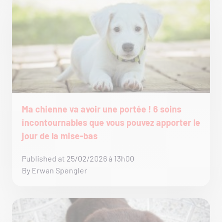
Ma chienne va avoir une portée ! 6 soins
incontournables que vous pouvez apporter le
jour de la mise-bas
Published at 25/02/2026 à 13h00
By Erwan Spengler