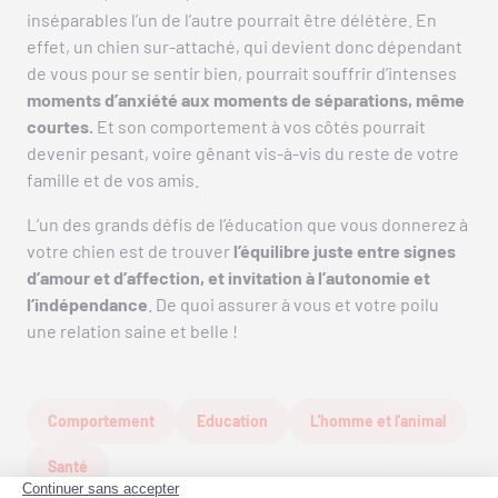
inséparables l’un de l’autre pourrait être délétère. En
effet, un chien sur-attaché, qui devient donc dépendant
de vous pour se sentir bien, pourrait souffrir d’intenses
moments d’anxiété aux moments de séparations, même
courtes.
Et son comportement à vos côtés pourrait
devenir pesant, voire gênant vis-à-vis du reste de votre
famille et de vos amis.
L’un des grands défis de l’éducation que vous donnerez à
votre chien est de trouver
l’équilibre juste entre signes
d’amour et d’affection, et invitation à l’autonomie et
l’indépendance
. De quoi assurer à vous et votre poilu
une relation saine et belle !
Comportement
Education
L'homme et l'animal
Santé