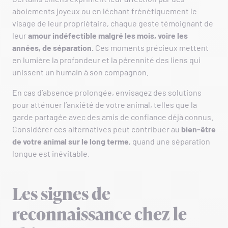
aboiements joyeux ou en léchant frénétiquement le
visage de leur propriétaire, chaque geste témoignant de
leur
amour indéfectible
malgré les mois, voire les
années, de séparation.
Ces moments précieux mettent
en lumière la profondeur et la pérennité des liens qui
unissent un humain à son compagnon.
En cas d’absence prolongée, envisagez des solutions
pour atténuer l’anxiété de votre animal, telles que la
garde partagée avec des amis de confiance déjà connus.
Considérer ces alternatives peut contribuer au
bien-être
de votre animal sur le long terme
, quand une séparation
longue est inévitable.
Les signes de
reconnaissance chez le