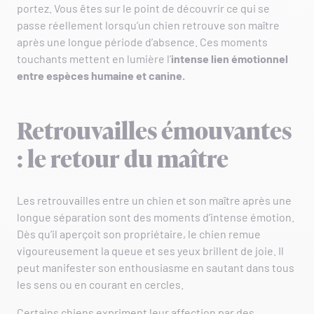
portez. Vous êtes sur le point de découvrir ce qui se
passe réellement lorsqu’un chien retrouve son maître
après une longue période d’absence. Ces moments
touchants mettent en lumière l’
intense lien émotionnel
entre espèces humaine et canine.
Retrouvailles émouvantes
: le retour du maître
Les retrouvailles entre un chien et son maître après une
longue séparation sont des moments d’intense émotion.
Dès qu’il aperçoit son propriétaire, le chien remue
vigoureusement la queue et ses yeux brillent de joie. Il
peut manifester son enthousiasme en sautant dans tous
les sens ou en courant en cercles.
Certains chiens expriment leur affection par des