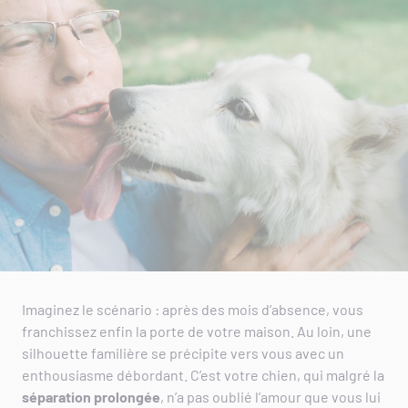
Imaginez le scénario : après des mois d’absence, vous
franchissez enfin la porte de votre maison. Au loin, une
silhouette familière se précipite vers vous avec un
enthousiasme débordant. C’est votre chien, qui malgré la
séparation prolongée
, n’a pas oublié l’amour que vous lui