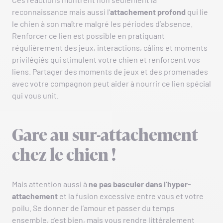
reconnaissance mais aussi l’
attachement profond
qui lie
le chien à son maître malgré les périodes d’absence.
Renforcer ce lien est possible en pratiquant
régulièrement des jeux, interactions, câlins et moments
privilégiés qui stimulent votre chien et renforcent vos
liens. Partager des moments de jeux et des promenades
avec votre compagnon peut aider à nourrir ce lien spécial
qui vous unit.
Gare au sur-attachement
chez le chien !
Mais attention aussi à
ne pas basculer dans l’hyper-
attachement
et la fusion excessive entre vous et votre
poilu. Se donner de l’amour et passer du temps
ensemble, c’est bien, mais vous rendre littéralement