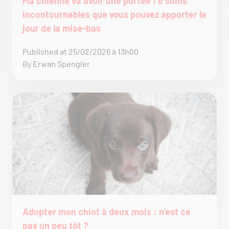
Ma chienne va avoir une portée ! 6 soins
incontournables que vous pouvez apporter le
jour de la mise-bas
Published at 25/02/2026 à 13h00
By Erwan Spengler
Adopter mon chiot à deux mois : n’est ce
pas un peu tôt ?