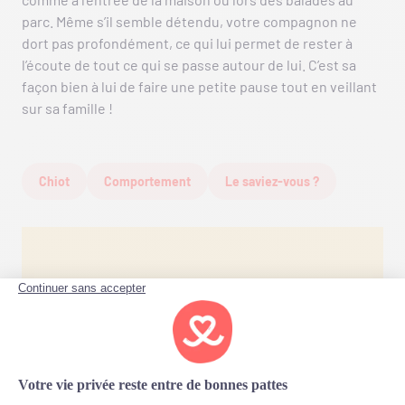
parc. Même s’il semble détendu, votre compagnon ne
dort pas profondément, ce qui lui permet de rester à
l’écoute de tout ce qui se passe autour de lui. C’est sa
façon bien à lui de faire une petite pause tout en veillant
sur sa famille !
Chiot
Comportement
Le saviez-vous ?