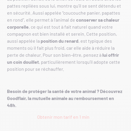
pattes repliées sous lui, montre qu’il se sent détendu et
en sécurité. Aussi appelée “coucouche panier, papattes
en rond”, elle permet à l’animal de
conserver sa chaleur
corporelle
, ce qui est tout à fait naturel quand votre
compagnon est bien installé et serein. Cette position,
aussi appelée la
position du renard
, est typique des
moments où il fait plus froid, car elle aide à réduire la
perte de chaleur. Pour son bien-être, pensez à
lui offrir
un coin douillet
, particulièrement lorsqu’il adopte cette
position pour se réchauffer.
Besoin de protéger la santé de votre animal ? Découvrez
Goodflair, la mutuelle animale au remboursement en
48h.
Obtenir mon tarif en 1 min