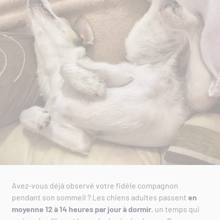
Avez-vous déjà observé votre fidèle compagnon
pendant son sommeil ? Les chiens adultes passent
en
moyenne 12 à 14 heures par jour à dormir
, un temps qui