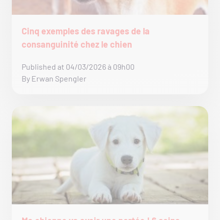
Cinq exemples des ravages de la
consanguinité chez le chien
Published at 04/03/2026 à 09h00
By Erwan Spengler