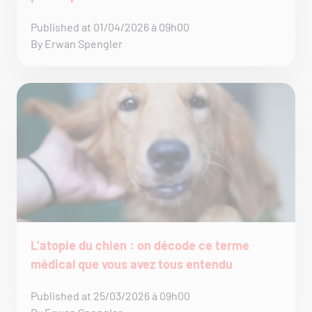
Published at 01/04/2026 à 09h00
By Erwan Spengler
L’atopie du chien : on décode ce terme
médical que vous avez tous entendu
Published at 25/03/2026 à 09h00