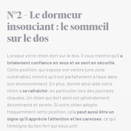
N°2 – Le dormeur
insouciant : le sommeil
sur le dos
Lorsque votre chien dort sur le dos, il vous montre qu’il
a
totalement confiance en vous et se sent en sécurité
.
Cette position, qui expose son ventre (une zone
vulnérable), montre qu’il est parfaitement à l’aise dans
son environnement. En plus, dormir ainsi aide votre
chien à
se rafraîchir
, en particulier lors des journées
chaudes. Un chien qui dort ainsi est généralement
décontracté et serein. Si votre chien adopte
fréquemment cette position, cela
peut aussi être un
signe qu’il apprécie l’attention et les caresses
, ce qui
témoigne du lien fort qui vous unit.