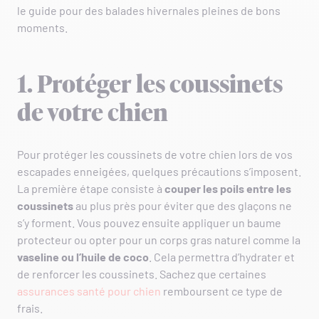
le guide pour des balades hivernales pleines de bons
moments.
1. Protéger les coussinets
de votre chien
Pour protéger les coussinets de votre chien lors de vos
escapades enneigées, quelques précautions s’imposent.
La première étape consiste à
couper les poils entre les
coussinets
au plus près pour éviter que des glaçons ne
s’y forment. Vous pouvez ensuite appliquer un baume
protecteur ou opter pour un corps gras naturel comme la
vaseline ou l’huile de coco
. Cela permettra d’hydrater et
de renforcer les coussinets. Sachez que certaines
assurances santé pour chien
remboursent ce type de
frais.