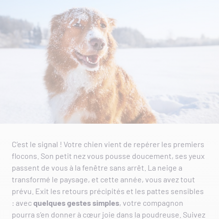
C’est le signal ! Votre chien vient de repérer les premiers
flocons. Son petit nez vous pousse doucement, ses yeux
passent de vous à la fenêtre sans arrêt. La neige a
transformé le paysage, et cette année, vous avez tout
prévu. Exit les retours précipités et les pattes sensibles
: avec
quelques gestes simples
, votre compagnon
pourra s’en donner à cœur joie dans la poudreuse. Suivez