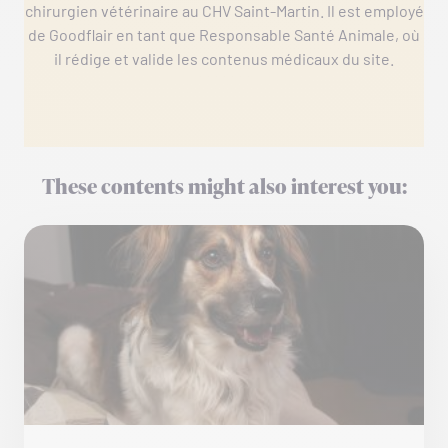
chirurgien vétérinaire au CHV Saint-Martin. Il est employé
de Goodflair en tant que Responsable Santé Animale, où
il rédige et valide les contenus médicaux du site.
These contents might also interest you: