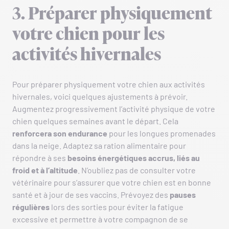
3. Préparer physiquement
votre chien pour les
activités hivernales
Pour préparer physiquement votre chien aux activités
hivernales, voici quelques ajustements à prévoir.
Augmentez progressivement l’activité physique de votre
chien quelques semaines avant le départ. Cela
renforcera son endurance
pour les longues promenades
dans la neige. Adaptez sa ration alimentaire pour
répondre à ses
besoins énergétiques accrus, liés au
froid et à l’altitude
. N’oubliez pas de consulter votre
vétérinaire pour s’assurer que votre chien est en bonne
santé et à jour de ses vaccins. Prévoyez des
pauses
régulières
lors des sorties pour éviter la fatigue
excessive et permettre à votre compagnon de se