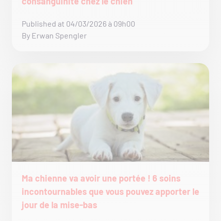
consanguinité chez le chien
Published at 04/03/2026 à 09h00
By Erwan Spengler
Ma chienne va avoir une portée ! 6 soins
incontournables que vous pouvez apporter le
jour de la mise-bas