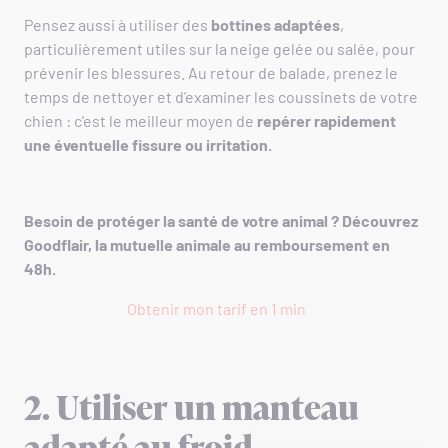
Pensez aussi à utiliser des
bottines adaptées
,
particulièrement utiles sur la neige gelée ou salée, pour
prévenir les blessures. Au retour de balade, prenez le
temps de nettoyer et d’examiner les coussinets de votre
chien : c’est le meilleur moyen de
repérer rapidement
une éventuelle fissure ou irritation.
Besoin de protéger la santé de votre animal ? Découvrez
Goodflair, la mutuelle animale au remboursement en
48h.
Obtenir mon tarif en 1 min
2. Utiliser un manteau