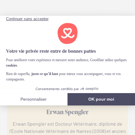
Actualité
Bien-être animal
Chiot
Vie quotidienne
Erwan Spengler
Erwan Spengler est Docteur Vétérinaire, diplômé de
l'École Nationale Vétérinaire de Nantes (2008) et ancien