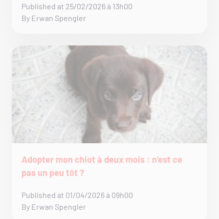
Published at 25/02/2026 à 13h00
By Erwan Spengler
Adopter mon chiot à deux mois : n’est ce
pas un peu tôt ?
Published at 01/04/2026 à 09h00
By Erwan Spengler