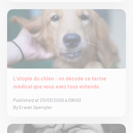
L’atopie du chien : on décode ce terme
médical que vous avez tous entendu
Published at 25/03/2026 à 09h00
By Erwan Spengler