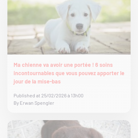
Ma chienne va avoir une portée ! 6 soins
incontournables que vous pouvez apporter le
jour de la mise-bas
Published at 25/02/2026 à 13h00
By Erwan Spengler