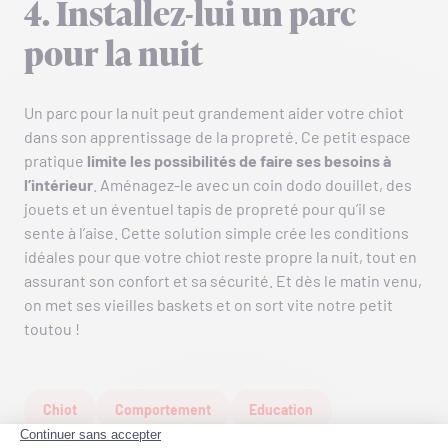
4. Installez-lui un parc
pour la nuit
Un parc pour la nuit peut grandement aider votre chiot
dans son apprentissage de la propreté. Ce petit espace
pratique
limite les possibilités de faire ses besoins à
l’intérieur
. Aménagez-le avec un coin dodo douillet, des
jouets et un éventuel tapis de propreté pour qu’il se
sente à l’aise. Cette solution simple crée les conditions
idéales pour que votre chiot reste propre la nuit, tout en
assurant son confort et sa sécurité. Et dès le matin venu,
on met ses vieilles baskets et on sort vite notre petit
toutou !
Chiot
Comportement
Education