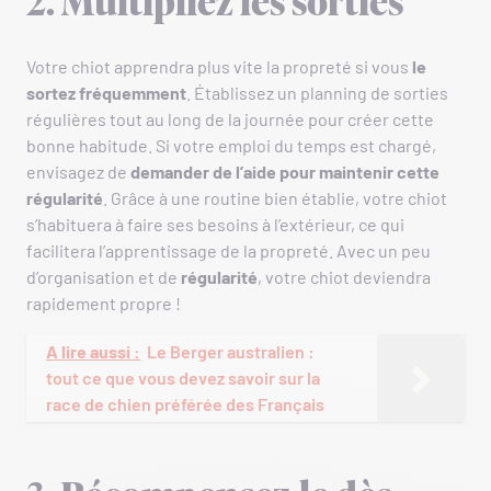
2. Multipliez les sorties
Votre chiot apprendra plus vite la propreté si vous
le
sortez fréquemment
. Établissez un planning de sorties
régulières tout au long de la journée pour créer cette
bonne habitude. Si votre emploi du temps est chargé,
envisagez de
demander de l’aide pour maintenir cette
régularité
. Grâce à une routine bien établie, votre chiot
s’habituera à faire ses besoins à l’extérieur, ce qui
facilitera l’apprentissage de la propreté. Avec un peu
d’organisation et de
régularité
, votre chiot deviendra
rapidement propre !
A lire aussi :
Le Berger australien :
tout ce que vous devez savoir sur la
race de chien préférée des Français