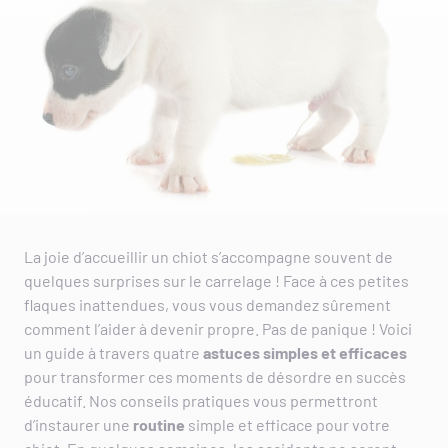
La joie d’accueillir un chiot s’accompagne souvent de
quelques surprises sur le carrelage ! Face à ces petites
flaques inattendues, vous vous demandez sûrement
comment l’aider à devenir propre. Pas de panique ! Voici
un guide à travers quatre
astuces simples et efficaces
pour transformer ces moments de désordre en succès
éducatif. Nos conseils pratiques vous permettront
d’instaurer une
routine
simple et efficace pour votre