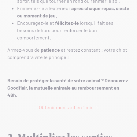
sortir, tels que tourner en rond ou renifler le sol.
Emmenez-le à l’extérieur
après chaque repas, sieste
ou moment de jeu
.
Encouragez-le et
félicitez-le
lorsqu’il fait ses
besoins dehors pour renforcer le bon
comportement.
Armez-vous de
patience
et restez constant : votre chiot
comprendra vite le principe !
Besoin de protéger la santé de votre animal ? Découvrez
Goodflair, la mutuelle animale au remboursement en
48h.
Obtenir mon tarif en 1 min