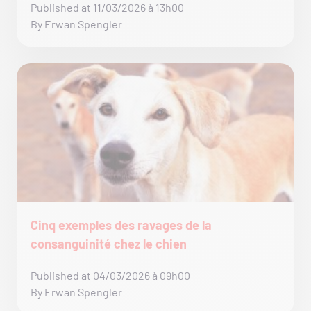
Published at 11/03/2026 à 13h00
By Erwan Spengler
Cinq exemples des ravages de la
consanguinité chez le chien
Published at 04/03/2026 à 09h00
By Erwan Spengler