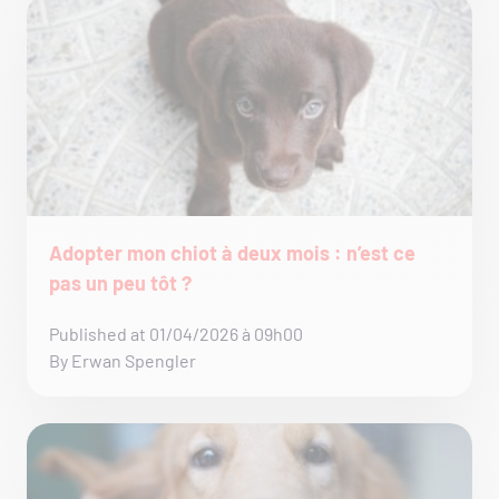
Adopter mon chiot à deux mois : n’est ce
pas un peu tôt ?
Published at 01/04/2026 à 09h00
By Erwan Spengler