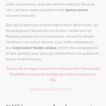
unies ou bicolores, avec des teintes allant du fauve au
noir. Les deux races possèdent une
queue courte
,
souvent enroulée.
Bien qu’ils aient des oreilles légèrement différentes, les
Bouledogues français les ont droites, tandis que les
Bulldogs anglais les ont tombantes, ces petits détails
n’enlèvent rien à leur charme. Leur taille compacte et
leur
expression faciale unique
en font des compagnons
prisés, parfaits pour ceux qui recherchent une présence
douce et affectueuse.
Besoin de protéger la santé de votre animal ? Découvrez
Goodflair, la mutuelle animale au remboursement en
48h.
Obtenir mon tarif en 1 min