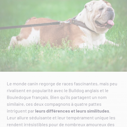
Le monde canin regorge de races fascinantes, mais peu
rivalisent en popularité avec le Bulldog anglais et le
Bouledogue français. Bien qu’ils partagent un nom
similaire, ces deux compagnons à quatre pattes
intriguent par
leurs différences et leurs similitudes
.
Leur allure séduisante et leur tempérament unique les
rendent irrésistibles pour de nombreux amoureux des