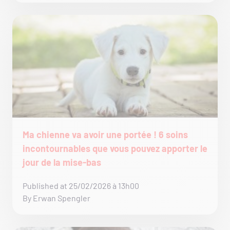
Ma chienne va avoir une portée ! 6 soins
incontournables que vous pouvez apporter le
jour de la mise-bas
Published at 25/02/2026 à 13h00
By Erwan Spengler