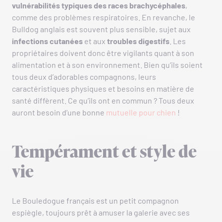
vulnérabilités typiques des races brachycéphales
,
comme des problèmes respiratoires. En revanche, le
Bulldog anglais est souvent plus sensible, sujet aux
infections cutanées
et aux
troubles digestifs
. Les
propriétaires doivent donc être vigilants quant à son
alimentation et à son environnement. Bien qu’ils soient
tous deux d’adorables compagnons, leurs
caractéristiques physiques et besoins en matière de
santé diffèrent. Ce qu’ils ont en commun ? Tous deux
auront besoin d’une bonne
mutuelle pour chien
!
Tempérament et style de
vie
Le Bouledogue français est un petit compagnon
espiègle, toujours prêt à amuser la galerie avec ses