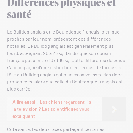
Différences physiques et
santé
Le Bulldog anglais et le Bouledogue français, bien que
proches par leur nom, présentent des différences
notables. Le Bulldog anglais est généralement plus
lourd, atteignant 20 à 25 kg, tandis que son cousin
français pèse entre 10 et 15 kg. Cette différence de poids
s’accompagne d’une distinction en termes de forme : la
tête du Bulldog anglais est plus massive, avec des rides
prononcées, alors que celle du Bouledogue français est
plus carrée.
A lire aussi :
Les chiens regardent-ils
la télévision ? Les scientifiques vous
expliquent
Côté santé, les deux races partagent certaines