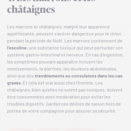
châtaignes
Les marrons et châtaignes, malgré leur apparence
appétissante, peuvent s’avérer dangereux pour le chien
pendant la période de Noël. Les marrons contiennent de
l’esculine
, une substance toxique qui peut perturber son
système gastro-intestinal et nerveux. En cas d’ingestion,
les symptômes pouvant apparaître incluent les
vomissements, la diarrhée, les douleurs abdominales,
ainsi que des
tremblements ou convulsions dans les cas
graves
. Et cela est vrai aussi chez l’homme. Les
châtaignes, bien qu’elles ne soient pas toxiques, doivent
être consommées avec modération pour éviter les
troubles digestifs. Gardez ces délices de saison hors de
portée de votre compagnon pour assurer sa sécurité.