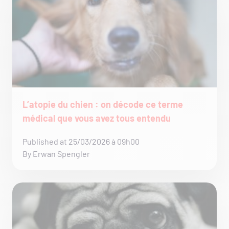
L’atopie du chien : on décode ce terme
médical que vous avez tous entendu
Published at 25/03/2026 à 09h00
By Erwan Spengler