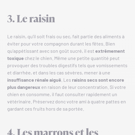
3. Le raisin
Le raisin, qu’il soit frais ou sec, fait partie des aliments à
éviter pour votre compagnon durant les fêtes. Bien
qu’appétissant avec son goût sucré, il est
extrêmement
toxique
chez le chien. Même une petite quantité peut
provoquer des troubles digestifs tels que vomissements
et diarrhée, et dans les cas sévères, mener à une
insuffisance rénale aiguë
. Les
raisins secs sont encore
plus dangereux
en raison de leur concentration. Si votre
chien en consomme, il faut consulter rapidement un
vétérinaire. Préservez donc votre ami à quatre pattes en
gardant ces fruits hors de sa portée.
4. Les marrons et les