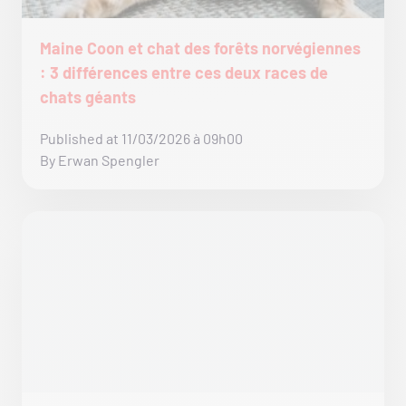
Maine Coon et chat des forêts norvégiennes
: 3 différences entre ces deux races de
chats géants
Published at 11/03/2026 à 09h00
By Erwan Spengler