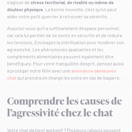
s’agisse de
stress territorial, de rivalité ou même de
douleur physique
. La bonne nouvelle, c’est qu’on peut
aider votre petit guerrier à retrouver sa sérénité.
Assurez-vous qu’il a suffisamment d’espace personnel,
car cela lui permet de se sentir en sécurité et de réduire
les tensions. Envisagez la stérilisation pour modérer son
agressivité. Les phéromones apaisantes et les
compléments alimentaires peuvent également être
bénéfiques. Pour votre tranquillité d’esprit, pensez aussi
à protéger votre félin avec une
assurance santé pour
chat
qui prendra en charge les soins en cas de bagarre.
Comprendre les causes de
l’agressivité chez le chat
Votre chat devient agressif ? Plusieurs raisons peuvent