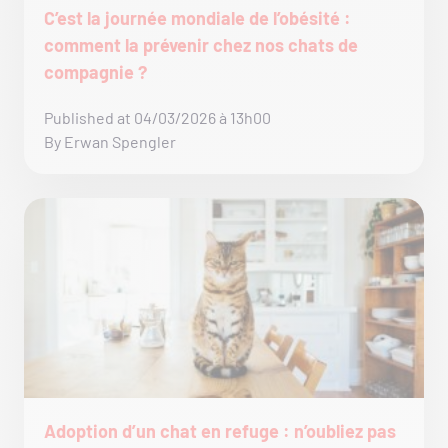
C’est la journée mondiale de l’obésité :
comment la prévenir chez nos chats de
compagnie ?
Published at 04/03/2026 à 13h00
By Erwan Spengler
Adoption d’un chat en refuge : n’oubliez pas