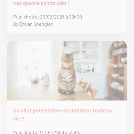
ces quatre points clés !
Published at 25/02/2026 à 09h00
By Erwan Spengler
Un chat peut-il vivre en intérieur toute sa
vie ?
Published at 01/04/2026 à 13h00