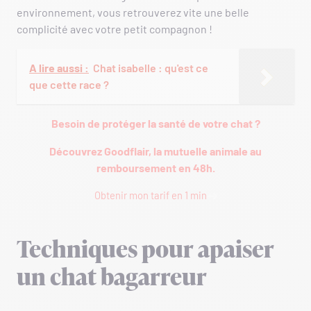
environnement, vous retrouverez vite une belle
complicité avec votre petit compagnon !
A lire aussi :
Chat isabelle : qu'est ce
que cette race ?
Besoin de protéger la santé de votre chat ?
Découvrez Goodflair, la mutuelle animale au
remboursement en 48h.
Obtenir mon tarif en 1 min
Techniques pour apaiser
un chat bagarreur