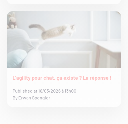
L’agility pour chat, ça existe ? La réponse !
Published at 18/03/2026 à 13h00
By Erwan Spengler