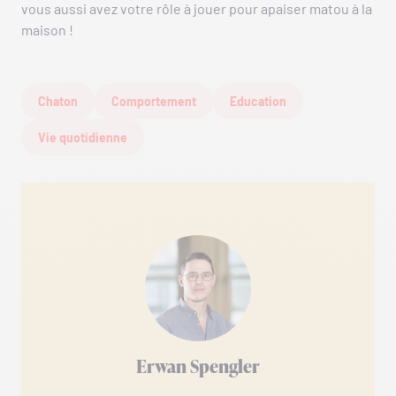
vous aussi avez votre rôle à jouer pour apaiser matou à la
maison !
Chaton
Comportement
Education
Vie quotidienne
Erwan Spengler