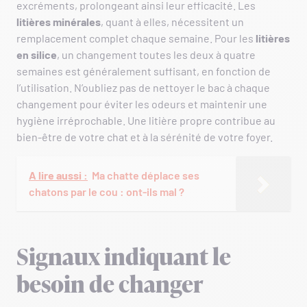
excréments, prolongeant ainsi leur efficacité. Les
litières minérales
, quant à elles, nécessitent un
remplacement complet chaque semaine. Pour les
litières
en silice
, un changement toutes les deux à quatre
semaines est généralement suffisant, en fonction de
l’utilisation. N’oubliez pas de nettoyer le bac à chaque
changement pour éviter les odeurs et maintenir une
hygiène irréprochable. Une litière propre contribue au
bien-être de votre chat et à la sérénité de votre foyer.
A lire aussi :
Ma chatte déplace ses
chatons par le cou : ont-ils mal ?
Signaux indiquant le
besoin de changer