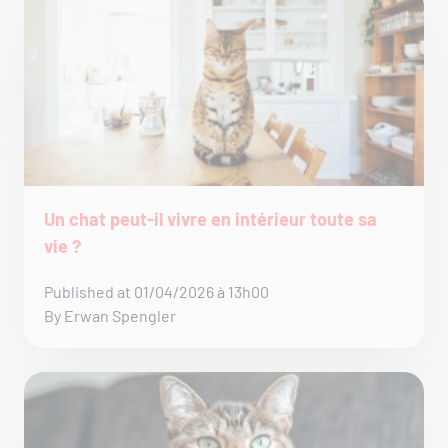
Un chat peut-il vivre en intérieur toute sa
vie ?
Published at 01/04/2026 à 13h00
By Erwan Spengler