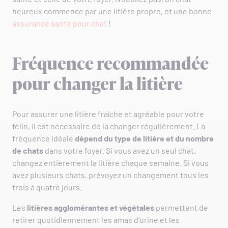
heureux commence par une litière propre, et une bonne
assurance santé pour chat
!
Fréquence recommandée
pour changer la litière
Pour assurer une litière fraîche et agréable pour votre
félin, il est nécessaire de la changer régulièrement. La
fréquence idéale
dépend du type de litière et du nombre
de chats
dans votre foyer. Si vous avez un seul chat,
changez entièrement la litière chaque semaine. Si vous
avez plusieurs chats, prévoyez un changement tous les
trois à quatre jours.
Les
litières agglomérantes
et
végétales
permettent de
retirer quotidiennement les amas d’urine et les