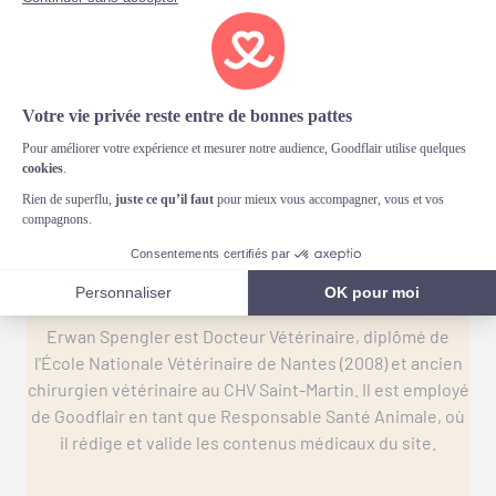
Vie quotidienne
Erwan Spengler
Erwan Spengler est Docteur Vétérinaire, diplômé de
l'École Nationale Vétérinaire de Nantes (2008) et ancien
chirurgien vétérinaire au CHV Saint-Martin. Il est employé
de Goodflair en tant que Responsable Santé Animale, où
il rédige et valide les contenus médicaux du site.