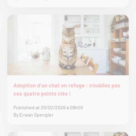
Adoption d’un chat en refuge : n’oubliez pas
ces quatre points clés !
Published at 25/02/2026 à 09h00
By Erwan Spengler