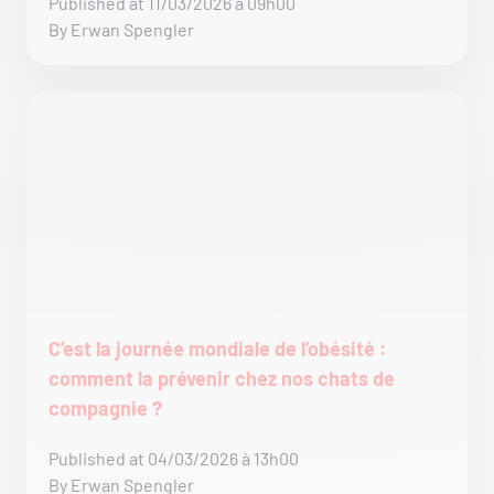
Published at 11/03/2026 à 09h00
By Erwan Spengler
C’est la journée mondiale de l’obésité :
comment la prévenir chez nos chats de
compagnie ?
Published at 04/03/2026 à 13h00
By Erwan Spengler