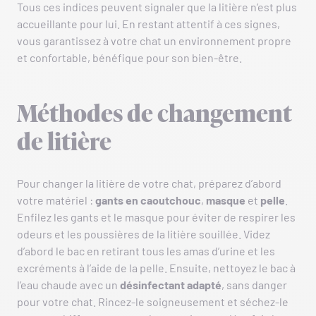
Tous ces indices peuvent signaler que la litière n’est plus
accueillante pour lui. En restant attentif à ces signes,
vous garantissez à votre chat un environnement propre
et confortable, bénéfique pour son bien-être.
Méthodes de changement
de litière
Pour changer la litière de votre chat, préparez d’abord
votre matériel :
gants en caoutchouc
,
masque
et
pelle
.
Enfilez les gants et le masque pour éviter de respirer les
odeurs et les poussières de la litière souillée. Videz
d’abord le bac en retirant tous les amas d’urine et les
excréments à l’aide de la pelle. Ensuite, nettoyez le bac à
l’eau chaude avec un
désinfectant adapté
, sans danger
pour votre chat. Rincez-le soigneusement et séchez-le