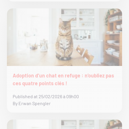
Adoption d’un chat en refuge : n’oubliez pas
ces quatre points clés !
Published at 25/02/2026 à 09h00
By Erwan Spengler