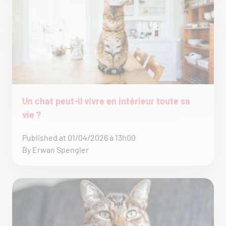
Un chat peut-il vivre en intérieur toute sa
vie ?
Published at 01/04/2026 à 13h00
By Erwan Spengler