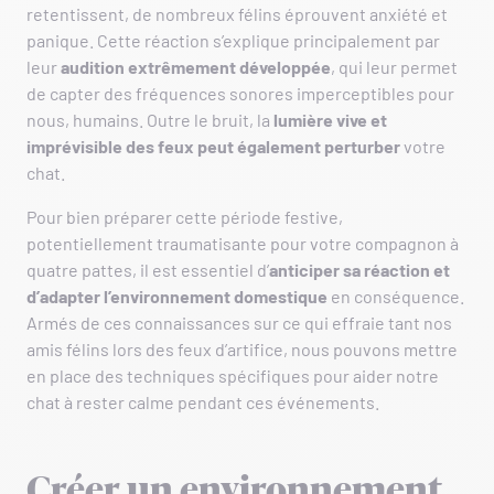
retentissent, de nombreux félins éprouvent anxiété et
panique. Cette réaction s’explique principalement par
leur
audition extrêmement développée
, qui leur permet
de capter des fréquences sonores imperceptibles pour
nous, humains. Outre le bruit, la
lumière vive et
imprévisible des feux peut également perturber
votre
chat.
Pour bien préparer cette période festive,
potentiellement traumatisante pour votre compagnon à
quatre pattes, il est essentiel d’
anticiper sa réaction et
d’adapter l’environnement domestique
en conséquence.
Armés de ces connaissances sur ce qui effraie tant nos
amis félins lors des feux d’artifice, nous pouvons mettre
en place des techniques spécifiques pour aider notre
chat à rester calme pendant ces événements.
Créer un environnement