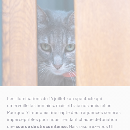
Les illuminations du 14 juillet : un spectacle qui
émerveille les humains, mais effraie nos amis félins.
Pourquoi ? Leur ouïe fine capte des fréquences sonores
imperceptibles pour nous, rendant chaque détonation
une
source de stress intense.
Mais rassurez-vous ! Il