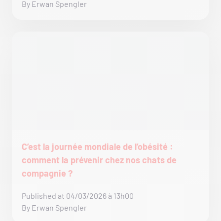
By Erwan Spengler
C’est la journée mondiale de l’obésité :
comment la prévenir chez nos chats de
compagnie ?
Published at 04/03/2026 à 13h00
By Erwan Spengler