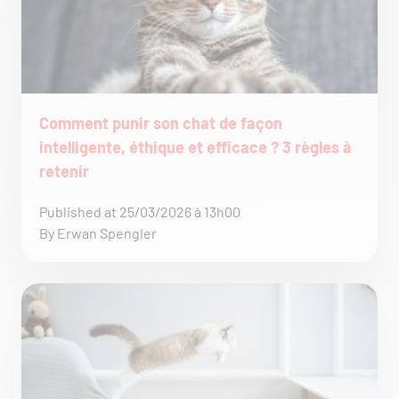
Comment punir son chat de façon
intelligente, éthique et efficace ? 3 règles à
retenir
Published at 25/03/2026 à 13h00
By Erwan Spengler