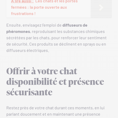
A lire aussi :
Les chats et les portes
fermées : la porte ouverte aux
frustrations !
Ensuite, envisagez l’emploi de
diffuseurs de
phéromones
, reproduisant les substances chimiques
sécrétées par les chats, pour renforcer leur sentiment
de sécurité. Ces produits se déclinent en sprays ou en
diffuseurs électriques.
Offrir à votre chat
disponibilité et présence
sécurisante
Restez près de votre chat durant ces moments, en lui
parlant doucement et en maintenant une présence