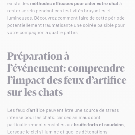
existe des
méthodes efficaces pour aider votre chat
à
rester serein pendant ces festivités bruyantes et
lumineuses. Découvrez comment faire de cette période
potentiellement traumatisante une soirée paisible pour
votre compagnon à quatre pattes.
Préparation à
l’événement: comprendre
l’impact des feux d’artifice
sur les chats
Les feux d’artifice peuvent être une source de stress
intense pour les chats, car ces animaux sont
particulièrement sensibles aux
bruits forts et soudains
.
Lorsque le ciel s’illumine et que les détonations